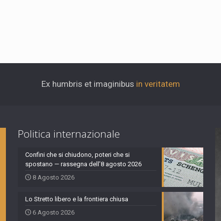
Ex humbris et imaginibus
in veritatem
Politica internazionale
Confini che si chiudono, poteri che si
spostano — rassegna dell’8 agosto 2026
8 Agosto 2026
Lo Stretto libero e la frontiera chiusa
6 Agosto 2026