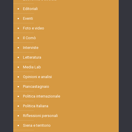
Editoriali
Eventi
Foto e video
Il Comò
Interviste
Letteratura
Media Lab
Opinioni e analisi
Piancastagnaio
Politica internazionale
Politica Italiana
Riflessioni personali
Siena e territorio