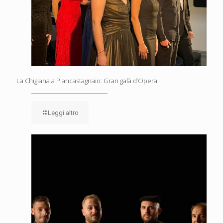
La Chigiana a Piancastagnaio: Gran galà d’Opera
Leggi altro