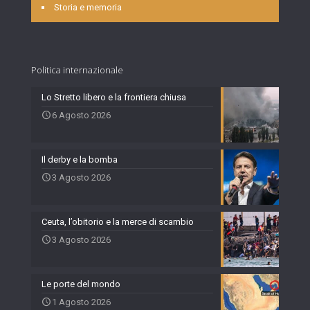
Storia e memoria
Politica internazionale
Lo Stretto libero e la frontiera chiusa
6 Agosto 2026
Il derby e la bomba
3 Agosto 2026
Ceuta, l’obitorio e la merce di scambio
3 Agosto 2026
Le porte del mondo
1 Agosto 2026