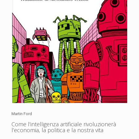
Martin Ford
Come l’intelligenza artificiale rivoluzionerà
l’economia, la politica e la nostra vita