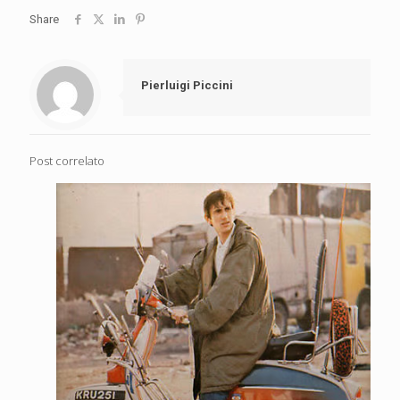
Share
Pierluigi Piccini
Post correlato