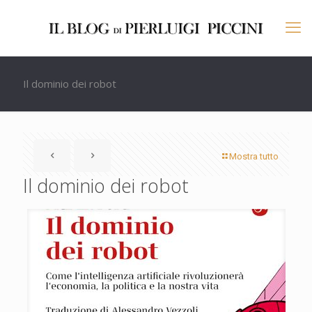
Il dominio dei robot
Mostra tutto
Il dominio dei robot