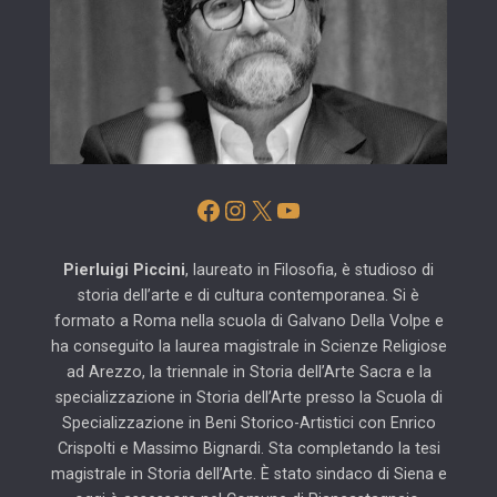
Facebook
Instagram
X
YouTube
Pierluigi Piccini
, laureato in Filosofia, è studioso di
storia dell’arte e di cultura contemporanea. Si è
formato a Roma nella scuola di Galvano Della Volpe e
ha conseguito la laurea magistrale in Scienze Religiose
ad Arezzo, la triennale in Storia dell’Arte Sacra e la
specializzazione in Storia dell’Arte presso la Scuola di
Specializzazione in Beni Storico-Artistici con Enrico
Crispolti e Massimo Bignardi. Sta completando la tesi
magistrale in Storia dell’Arte. È stato sindaco di Siena e