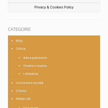
Privacy & Cookies Policy
CATEGORIE
Blog
Cultura
Arte e patrimonio
Cinema e musica
Letteratura
Economia e società
Il Comò
Media Lab
Documenti