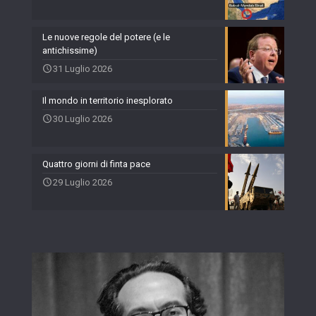
Le nuove regole del potere (e le
antichissime)
31 Luglio 2026
Il mondo in territorio inesplorato
30 Luglio 2026
Quattro giorni di finta pace
29 Luglio 2026