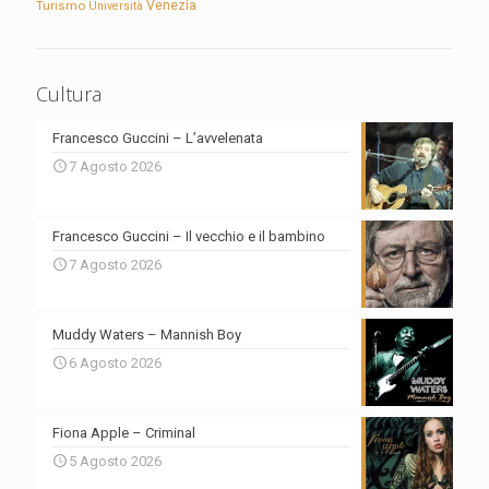
Turismo
Venezia
Università
Cultura
Francesco Guccini – L’avvelenata
7 Agosto 2026
Francesco Guccini – Il vecchio e il bambino
7 Agosto 2026
Muddy Waters – Mannish Boy
6 Agosto 2026
Fiona Apple – Criminal
5 Agosto 2026