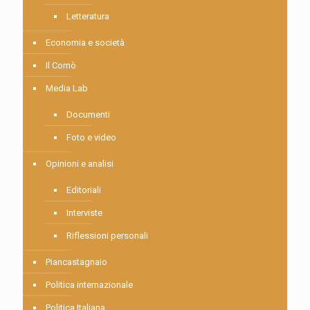
Letteratura
Economia e società
Il Comò
Media Lab
Documenti
Foto e video
Opinioni e analisi
Editoriali
Interviste
Riflessioni personali
Piancastagnaio
Politica internazionale
Politica Italiana