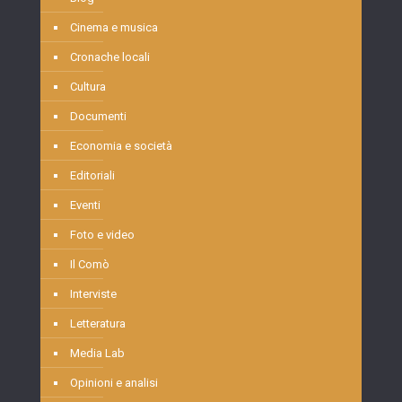
Cinema e musica
Cronache locali
Cultura
Documenti
Economia e società
Editoriali
Eventi
Foto e video
Il Comò
Interviste
Letteratura
Media Lab
Opinioni e analisi