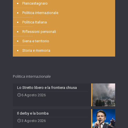
Piancastagnaio
Politica internazionale
Politica Italiana
Riflessioni personali
Siena e territorio
Storia e memoria
Politica internazionale
Lo Stretto libero e la frontiera chiusa
6 Agosto 2026
Il derby e la bomba
3 Agosto 2026