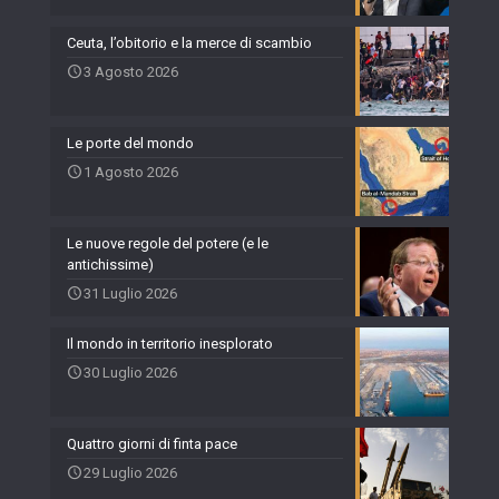
Ceuta, l’obitorio e la merce di scambio
3 Agosto 2026
Le porte del mondo
1 Agosto 2026
Le nuove regole del potere (e le
antichissime)
31 Luglio 2026
Il mondo in territorio inesplorato
30 Luglio 2026
Quattro giorni di finta pace
29 Luglio 2026