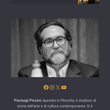
Facebook
Instagram
X
YouTube
Pierluigi Piccini
, laureato in Filosofia, è studioso di
storia dell’arte e di cultura contemporanea. Si è