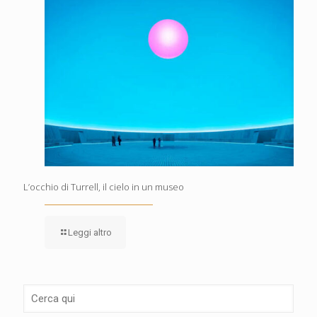
L’occhio di Turrell, il cielo in un museo
Leggi altro