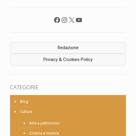
Facebook
Instagram
X
YouTube
Redazione
Privacy & Cookies Policy
CATEGORIE
Blog
Cultura
Arte e patrimonio
Cinema e musica