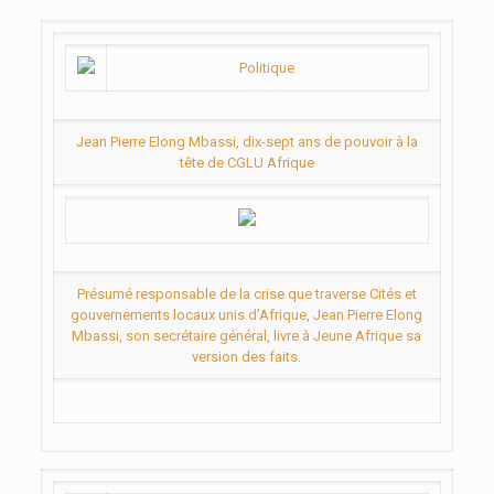
Politique
Jean Pierre Elong Mbassi, dix-sept ans de pouvoir à la
tête de CGLU Afrique
Présumé responsable de la crise que traverse Cités et
gouvernements locaux unis d’Afrique, Jean Pierre Elong
Mbassi, son secrétaire général, livre à Jeune Afrique sa
version des faits.