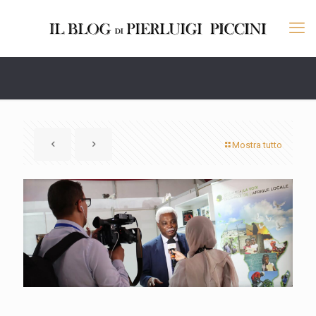
Mostra tutto