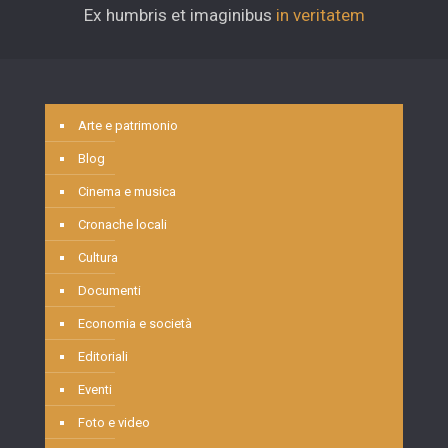
Ex humbris et imaginibus
in veritatem
Arte e patrimonio
Blog
Cinema e musica
Cronache locali
Cultura
Documenti
Economia e società
Editoriali
Eventi
Foto e video