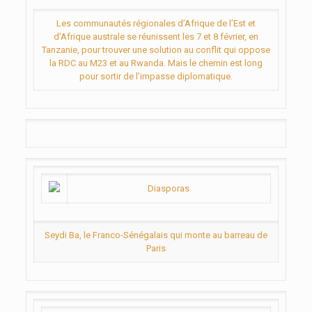
Les communautés régionales d’Afrique de l’Est et
d’Afrique australe se réunissent les 7 et 8 février, en
Tanzanie, pour trouver une solution au conflit qui oppose
la RDC au M23 et au Rwanda. Mais le chemin est long
pour sortir de l’impasse diplomatique.
Diasporas
Seydi Ba, le Franco-Sénégalais qui monte au barreau de
Paris