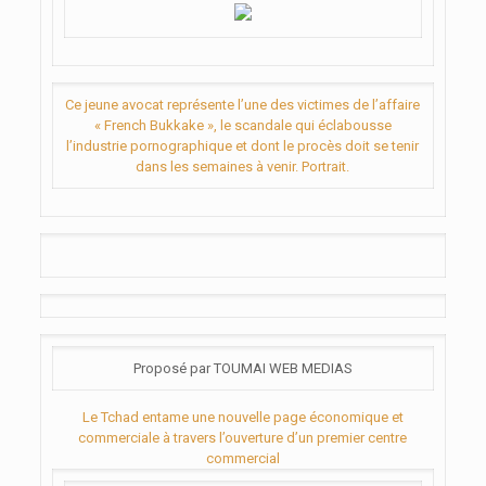
Ce jeune avocat représente l’une des victimes de l’affaire
« French Bukkake », le scandale qui éclabousse
l’industrie pornographique et dont le procès doit se tenir
dans les semaines à venir. Portrait.
Proposé par TOUMAI WEB MEDIAS
Le Tchad entame une nouvelle page économique et
commerciale à travers l’ouverture d’un premier centre
commercial