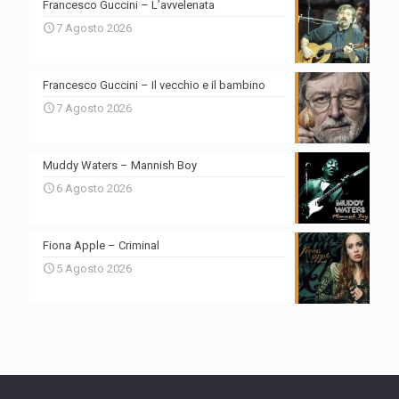
Francesco Guccini – L’avvelenata
7 Agosto 2026
Francesco Guccini – Il vecchio e il bambino
7 Agosto 2026
Muddy Waters – Mannish Boy
6 Agosto 2026
Fiona Apple – Criminal
5 Agosto 2026