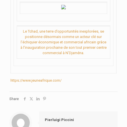
Le Tchad, une terre d’opportunités inexplorées, se
positionne désormais comme un acteur clé sur
l’échiquier économique et commercial africain grâce
à l’inauguration prochaine de son tout premier centre
commercial à N’Djaména.
https://www.jeuneafrique.com/
Share
Pierluigi Piccini