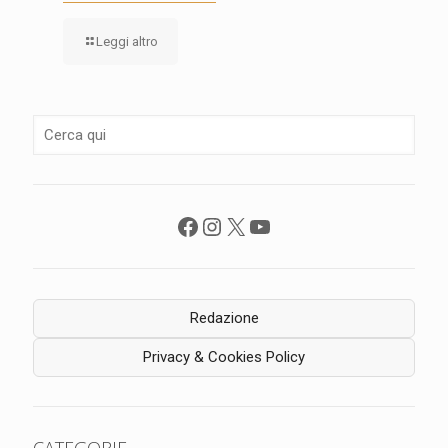
Leggi altro
Facebook
Instagram
X
YouTube
Redazione
Privacy & Cookies Policy
CATEGORIE