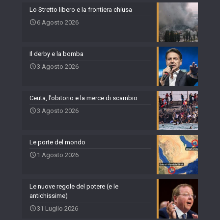
Lo Stretto libero e la frontiera chiusa
6 Agosto 2026
Il derby e la bomba
3 Agosto 2026
Ceuta, l’obitorio e la merce di scambio
3 Agosto 2026
Le porte del mondo
1 Agosto 2026
Le nuove regole del potere (e le
antichissime)
31 Luglio 2026