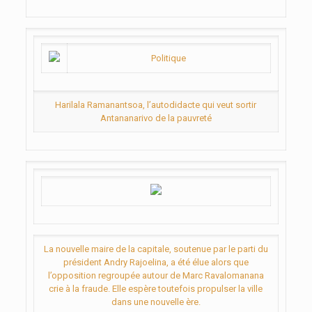
Politique
Harilala Ramanantsoa, l’autodidacte qui veut sortir
Antananarivo de la pauvreté
La nouvelle maire de la capitale, soutenue par le parti du
président Andry Rajoelina, a été élue alors que
l’opposition regroupée autour de Marc Ravalomanana
crie à la fraude. Elle espère toutefois propulser la ville
dans une nouvelle ère.