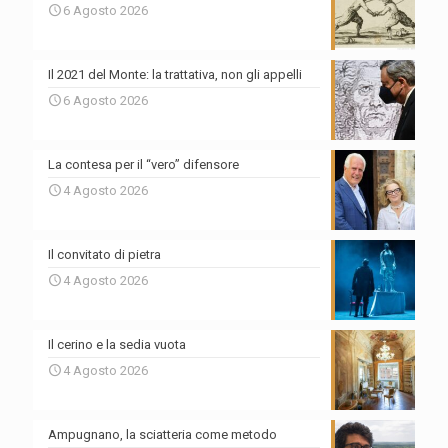
6 Agosto 2026
Il 2021 del Monte: la trattativa, non gli appelli
6 Agosto 2026
La contesa per il “vero” difensore
4 Agosto 2026
Il convitato di pietra
4 Agosto 2026
Il cerino e la sedia vuota
4 Agosto 2026
Ampugnano, la sciatteria come metodo