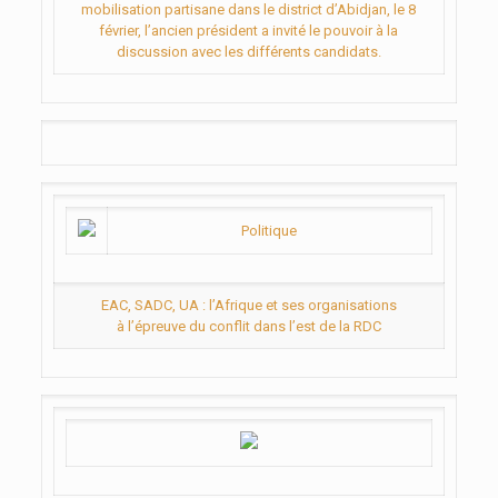
mobilisation partisane dans le district d’Abidjan, le 8
février, l’ancien président a invité le pouvoir à la
discussion avec les différents candidats.
Politique
EAC, SADC, UA : l’Afrique et ses organisations
à l’épreuve du conflit dans l’est de la RDC