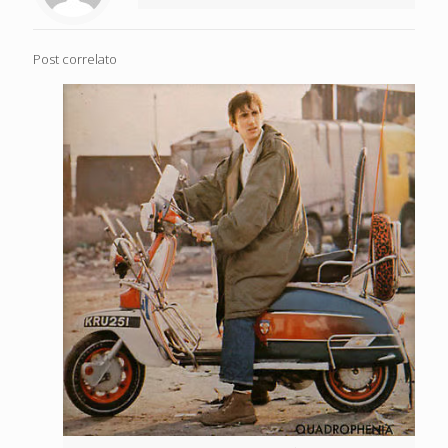
Post correlato