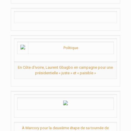
Politique
En Côte d’Ivoire, Laurent Gbagbo en campagne pour une
présidentielle « juste » et « paisible »
À Marcory pour la deuxième étape de sa tournée de