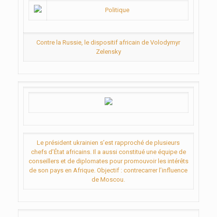
Politique
Contre la Russie, le dispositif africain de Volodymyr
Zelensky
Le président ukrainien s’est rapproché de plusieurs
chefs d’État africains. Il a aussi constitué une équipe de
conseillers et de diplomates pour promouvoir les intérêts
de son pays en Afrique. Objectif : contrecarrer l’influence
de Moscou.