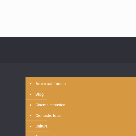
Arte e patrimonio
Blog
Cinema e musica
Cronache locali
Cultura