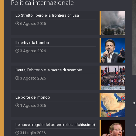
Politica internazionale
Lo Stretto libero e la frontiera chiusa
6 Agosto 2026
Il derby e la bomba
3 Agosto 2026
Ceuta, l’obitorio e la merce di scambio
3 Agosto 2026
Le porte del mondo
P
1 Agosto 2026
Le nuove regole del potere (e le antichissime)
31 Luglio 2026