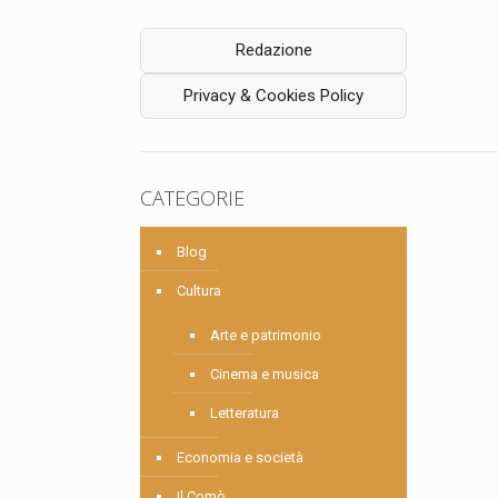
Redazione
Privacy & Cookies Policy
CATEGORIE
Blog
Cultura
Arte e patrimonio
Cinema e musica
Letteratura
Economia e società
Il Comò