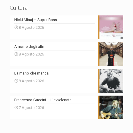
Cultura
Nicki Minaj – Super Bass
8 Agosto 2026
A nome degli altri
8 Agosto 2026
La mano che manca
8 Agosto 2026
Francesco Guccini – L’avvelenata
7 Agosto 2026