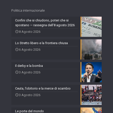
Politica internazionale
Confini che si chiudono, poteri che si
spostano — rassegna dell’8 agosto 2026
8 Agosto 2026
Lo Stretto libero e la frontiera chiusa
6 Agosto 2026
Il derby e la bomba
3 Agosto 2026
Ceuta, l’obitorio e la merce di scambio
3 Agosto 2026
Le porte del mondo