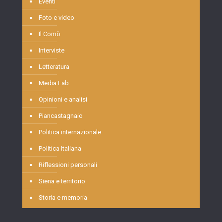
Eventi
Foto e video
Il Comò
Interviste
Letteratura
Media Lab
Opinioni e analisi
Piancastagnaio
Politica internazionale
Politica Italiana
Riflessioni personali
Siena e territorio
Storia e memoria