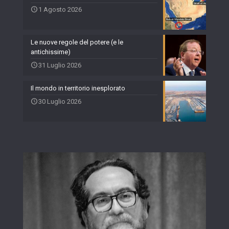
1 Agosto 2026
Le nuove regole del potere (e le
antichissime)
31 Luglio 2026
Il mondo in territorio inesplorato
30 Luglio 2026