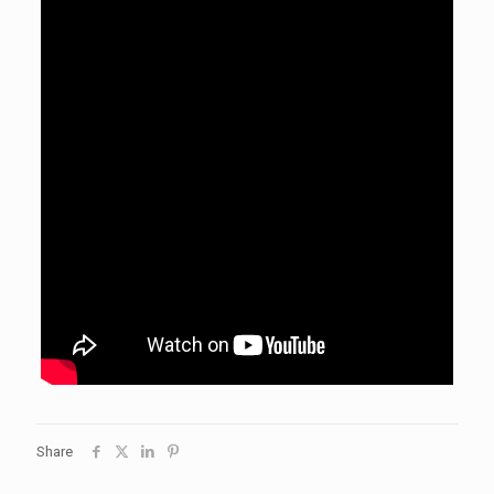
Share