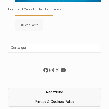
L’occhio di Turrell, il cielo in un museo
Leggi altro
Facebook
Instagram
X
YouTube
Redazione
Privacy & Cookies Policy