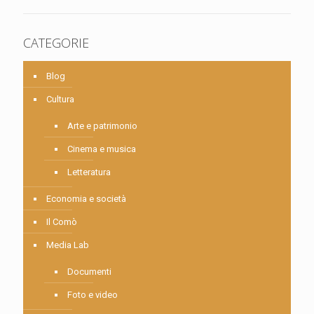
CATEGORIE
Blog
Cultura
Arte e patrimonio
Cinema e musica
Letteratura
Economia e società
Il Comò
Media Lab
Documenti
Foto e video