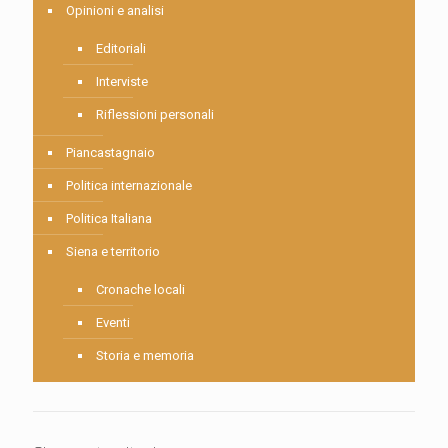
Opinioni e analisi
Editoriali
Interviste
Riflessioni personali
Piancastagnaio
Politica internazionale
Politica Italiana
Siena e territorio
Cronache locali
Eventi
Storia e memoria