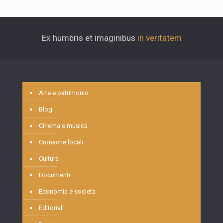
Ex humbris et imaginibus
in veritatem
Arte e patrimonio
Blog
Cinema e musica
Cronache locali
Cultura
Documenti
Economia e società
Editoriali