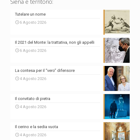
Siena e territorio:
Tutelare un nome
6 Agosto 2026
Il 2021 del Monte: la trattativa, non gli appelli
6 Agosto 2026
La contesa per il “vero” difensore
4 Agosto 2026
Il convitato di pietra
4 Agosto 2026
Il cerino e la sedia vuota
4 Agosto 2026