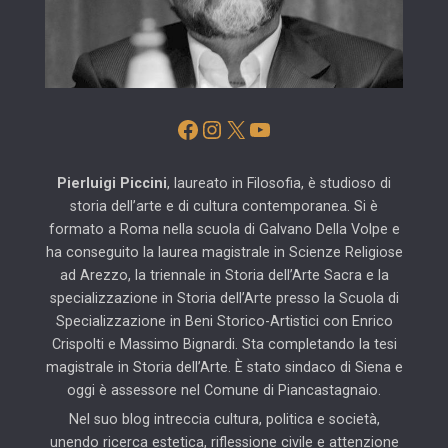
Facebook
Instagram
X
YouTube
Pierluigi Piccini
, laureato in Filosofia, è studioso di
storia dell’arte e di cultura contemporanea. Si è
formato a Roma nella scuola di Galvano Della Volpe e
ha conseguito la laurea magistrale in Scienze Religiose
ad Arezzo, la triennale in Storia dell’Arte Sacra e la
specializzazione in Storia dell’Arte presso la Scuola di
Specializzazione in Beni Storico-Artistici con Enrico
Crispolti e Massimo Bignardi. Sta completando la tesi
magistrale in Storia dell’Arte. È stato sindaco di Siena e
oggi è assessore nel Comune di Piancastagnaio.
Nel suo blog intreccia cultura, politica e società,
unendo ricerca estetica, riflessione civile e attenzione