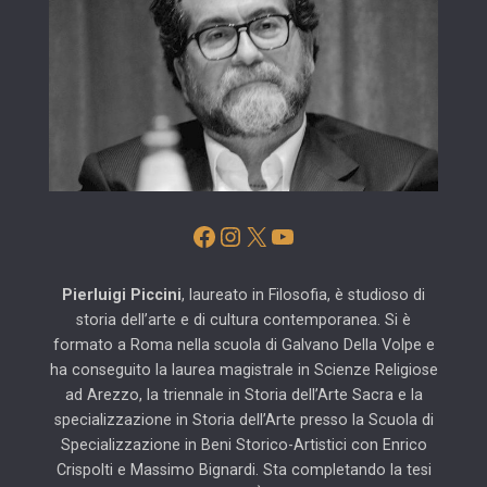
Facebook
Instagram
X
YouTube
Pierluigi Piccini
, laureato in Filosofia, è studioso di
storia dell’arte e di cultura contemporanea. Si è
formato a Roma nella scuola di Galvano Della Volpe e
ha conseguito la laurea magistrale in Scienze Religiose
ad Arezzo, la triennale in Storia dell’Arte Sacra e la
specializzazione in Storia dell’Arte presso la Scuola di
Specializzazione in Beni Storico-Artistici con Enrico
Crispolti e Massimo Bignardi. Sta completando la tesi