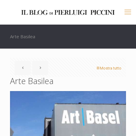
Arte Basilea
Mostra tutto
Arte Basilea