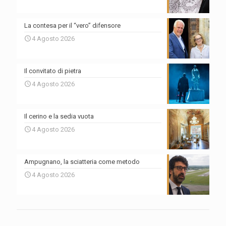
La contesa per il “vero” difensore
4 Agosto 2026
Il convitato di pietra
4 Agosto 2026
Il cerino e la sedia vuota
4 Agosto 2026
Ampugnano, la sciatteria come metodo
4 Agosto 2026