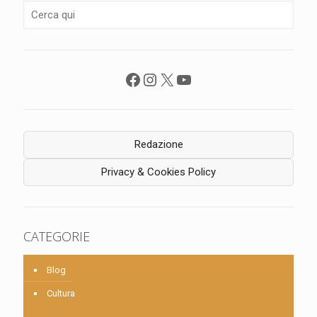
Facebook
Instagram
X
YouTube
Redazione
Privacy & Cookies Policy
CATEGORIE
Blog
Cultura