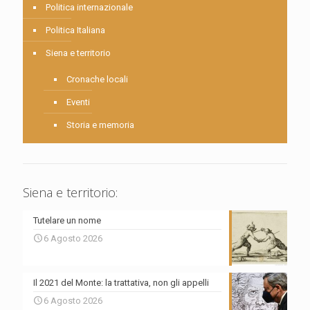
Politica internazionale
Politica Italiana
Siena e territorio
Cronache locali
Eventi
Storia e memoria
Siena e territorio:
Tutelare un nome
6 Agosto 2026
Il 2021 del Monte: la trattativa, non gli appelli
6 Agosto 2026