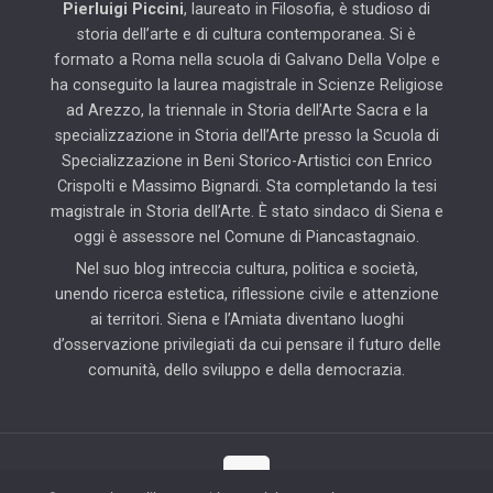
Pierluigi Piccini
, laureato in Filosofia, è studioso di
storia dell’arte e di cultura contemporanea. Si è
formato a Roma nella scuola di Galvano Della Volpe e
ha conseguito la laurea magistrale in Scienze Religiose
ad Arezzo, la triennale in Storia dell’Arte Sacra e la
specializzazione in Storia dell’Arte presso la Scuola di
Specializzazione in Beni Storico-Artistici con Enrico
Crispolti e Massimo Bignardi. Sta completando la tesi
magistrale in Storia dell’Arte. È stato sindaco di Siena e
oggi è assessore nel Comune di Piancastagnaio.
Nel suo blog intreccia cultura, politica e società,
unendo ricerca estetica, riflessione civile e attenzione
ai territori. Siena e l’Amiata diventano luoghi
d’osservazione privilegiati da cui pensare il futuro delle
comunità, dello sviluppo e della democrazia.