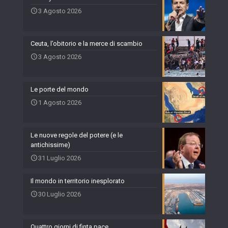
3 Agosto 2026
Ceuta, l’obitorio e la merce di scambio
3 Agosto 2026
Le porte del mondo
1 Agosto 2026
Le nuove regole del potere (e le
antichissime)
31 Luglio 2026
Il mondo in territorio inesplorato
30 Luglio 2026
Quattro giorni di finta pace