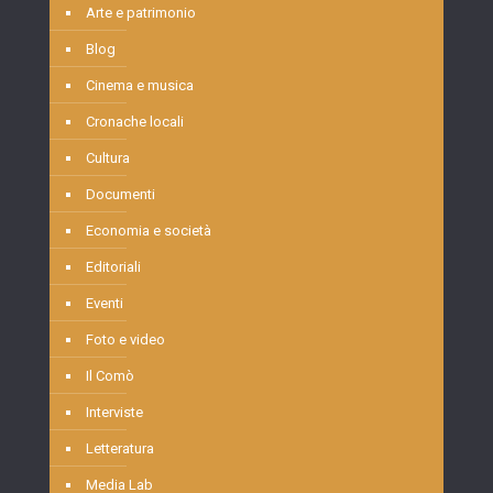
Arte e patrimonio
Blog
Cinema e musica
Cronache locali
Cultura
Documenti
Economia e società
Editoriali
Eventi
Foto e video
Il Comò
Interviste
Letteratura
Media Lab