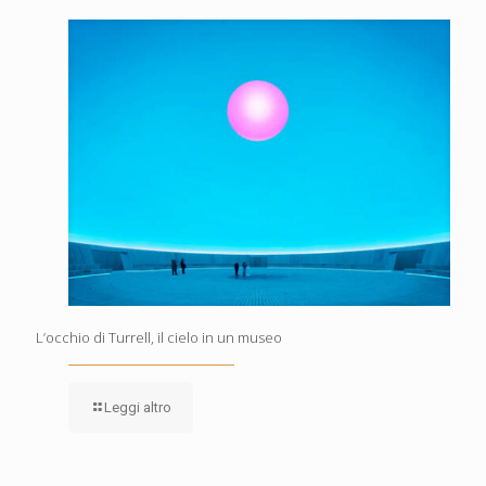
L’occhio di Turrell, il cielo in un museo
Leggi altro