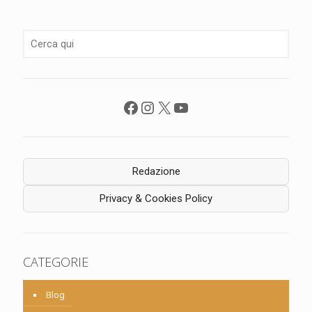
Facebook
Instagram
X
YouTube
Redazione
Privacy & Cookies Policy
CATEGORIE
Blog