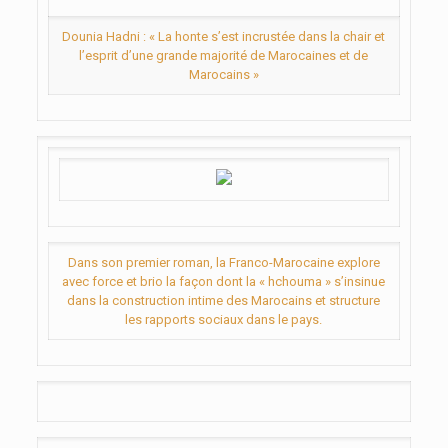
Dounia Hadni : « La honte s’est incrustée dans la chair et
l’esprit d’une grande majorité de Marocaines et de
Marocains »
Dans son premier roman, la Franco-Marocaine explore
avec force et brio la façon dont la « hchouma » s’insinue
dans la construction intime des Marocains et structure
les rapports sociaux dans le pays.