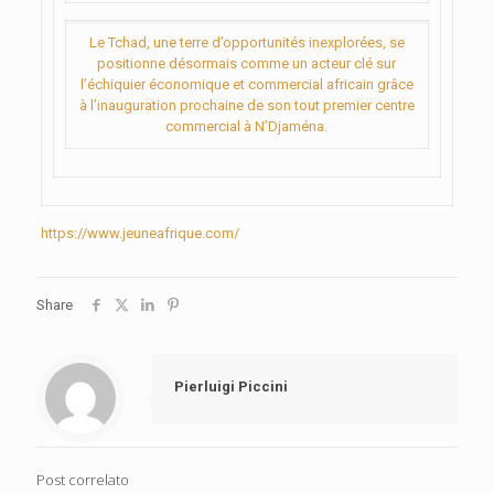
Le Tchad, une terre d’opportunités inexplorées, se
positionne désormais comme un acteur clé sur
l’échiquier économique et commercial africain grâce
à l’inauguration prochaine de son tout premier centre
commercial à N’Djaména.
https://www.jeuneafrique.com/
Share
Pierluigi Piccini
Post correlato