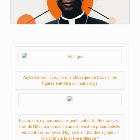
Politique
Au Cameroun, autour de l’archevêque de Douala, les
figures anti-Biya du haut clergé
Les prélats camerounais exigent haut et fort le départ du
chef de l’État, à moins d’un an de l’élection présidentielle.
Qui sont ces hommes d’Église bien décidés à jouer un
rôle actif sur la scène politique ?