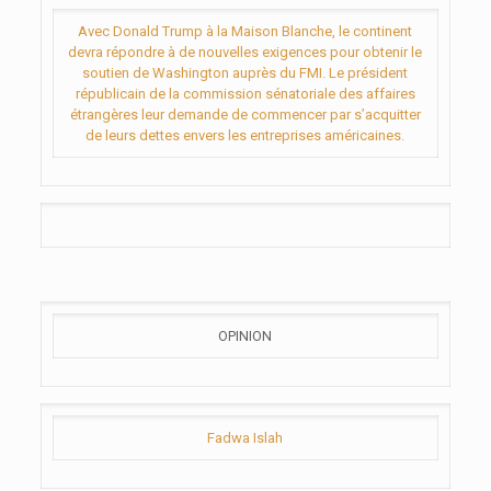
Avec Donald Trump à la Maison Blanche, le continent
devra répondre à de nouvelles exigences pour obtenir le
soutien de Washington auprès du FMI. Le président
républicain de la commission sénatoriale des affaires
étrangères leur demande de commencer par s’acquitter
de leurs dettes envers les entreprises américaines.
OPINION
Fadwa Islah