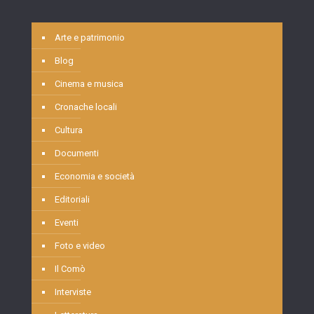
Arte e patrimonio
Blog
Cinema e musica
Cronache locali
Cultura
Documenti
Economia e società
Editoriali
Eventi
Foto e video
Il Comò
Interviste