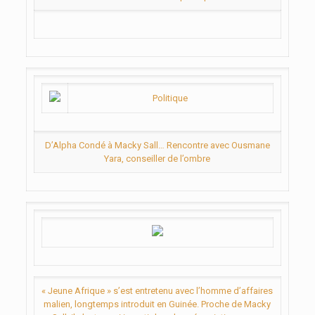
Politique
D’Alpha Condé à Macky Sall… Rencontre avec Ousmane
Yara, conseiller de l’ombre
« Jeune Afrique » s’est entretenu avec l’homme d’affaires
malien, longtemps introduit en Guinée. Proche de Macky