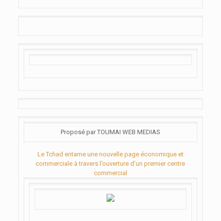
Proposé par TOUMAI WEB MEDIAS
Le Tchad entame une nouvelle page économique et
commerciale à travers l’ouverture d’un premier centre
commercial