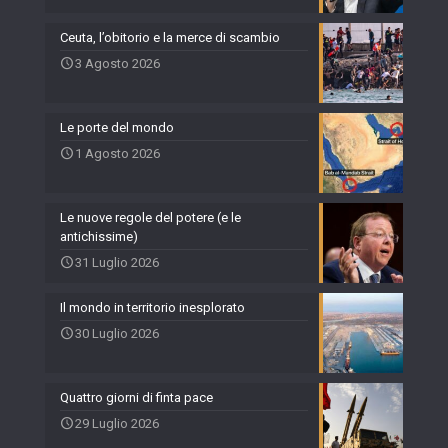
Ceuta, l’obitorio e la merce di scambio
3 Agosto 2026
Le porte del mondo
1 Agosto 2026
Le nuove regole del potere (e le
antichissime)
31 Luglio 2026
Il mondo in territorio inesplorato
30 Luglio 2026
Quattro giorni di finta pace
29 Luglio 2026