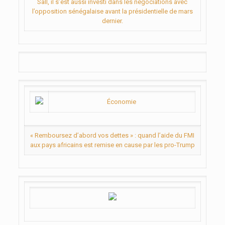
Sall, il s’est aussi investi dans les négociations avec
l’opposition sénégalaise avant la présidentielle de mars
dernier.
Économie
« Remboursez d’abord vos dettes » : quand l’aide du FMI
aux pays africains est remise en cause par les pro-Trump