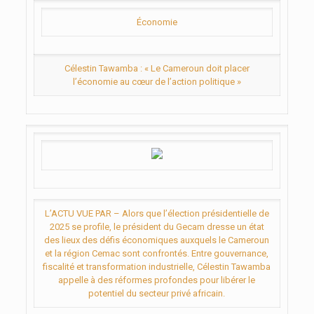
Économie
Célestin Tawamba : « Le Cameroun doit placer
l’économie au cœur de l’action politique »
L’ACTU VUE PAR – Alors que l’élection présidentielle de
2025 se profile, le président du Gecam dresse un état
des lieux des défis économiques auxquels le Cameroun
et la région Cemac sont confrontés. Entre gouvernance,
fiscalité et transformation industrielle, Célestin Tawamba
appelle à des réformes profondes pour libérer le
potentiel du secteur privé africain.