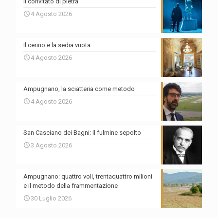
Il convitato di pietra
4 Agosto 2026
Il cerino e la sedia vuota
4 Agosto 2026
Ampugnano, la sciatteria come metodo
4 Agosto 2026
San Casciano dei Bagni: il fulmine sepolto
3 Agosto 2026
Ampugnano: quattro voli, trentaquattro milioni
e il metodo della frammentazione
30 Luglio 2026