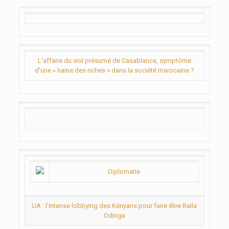
L’affaire du viol présumé de Casablanca, symptôme
d’une « haine des riches » dans la société marocaine ?
Diplomatie
UA : l’intense lobbying des Kényans pour faire élire Raila
Odinga