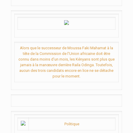
Alors que le successeur de Moussa Faki Mahamat à la
tête de la Commission de l’Union africaine doit être
connu dans moins d’un mois, les Kényans sont plus que
jamais à la manœuvre derrière Raila Odinga. Toutefois,
aucun des trois candidats encore en lice ne se détache
pour le moment.
Politique