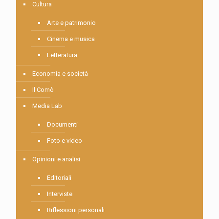
Cultura
Arte e patrimonio
Cinema e musica
Letteratura
Economia e società
Il Comò
Media Lab
Documenti
Foto e video
Opinioni e analisi
Editoriali
Interviste
Riflessioni personali