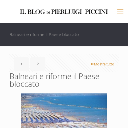
Balneari e riforme il Paese bloccato
Mostra tutto
Balneari e riforme il Paese
bloccato