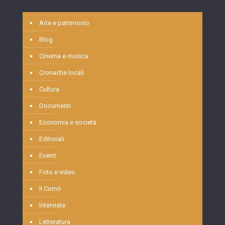
Arte e patrimonio
Blog
Cinema e musica
Cronache locali
Cultura
Documenti
Economia e società
Editoriali
Eventi
Foto e video
Il Comò
Interviste
Letteratura