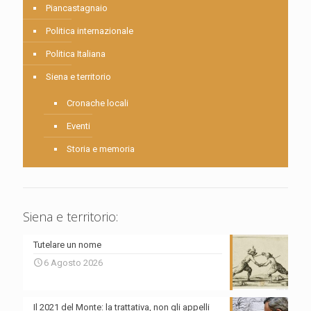
Piancastagnaio
Politica internazionale
Politica Italiana
Siena e territorio
Cronache locali
Eventi
Storia e memoria
Siena e territorio:
Tutelare un nome
6 Agosto 2026
Il 2021 del Monte: la trattativa, non gli appelli