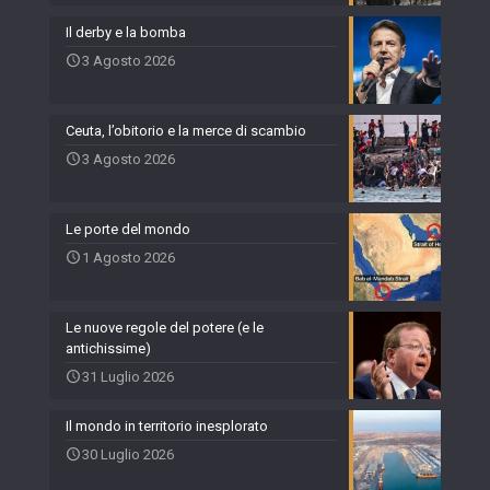
Il derby e la bomba
3 Agosto 2026
Ceuta, l’obitorio e la merce di scambio
3 Agosto 2026
Le porte del mondo
1 Agosto 2026
Le nuove regole del potere (e le
antichissime)
31 Luglio 2026
Il mondo in territorio inesplorato
30 Luglio 2026