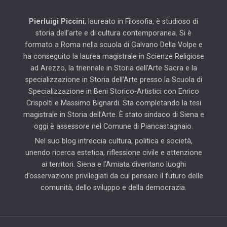
Pierluigi Piccini
, laureato in Filosofia, è studioso di
storia dell’arte e di cultura contemporanea. Si è
formato a Roma nella scuola di Galvano Della Volpe e
ha conseguito la laurea magistrale in Scienze Religiose
ad Arezzo, la triennale in Storia dell’Arte Sacra e la
specializzazione in Storia dell’Arte presso la Scuola di
Specializzazione in Beni Storico-Artistici con Enrico
Crispolti e Massimo Bignardi. Sta completando la tesi
magistrale in Storia dell’Arte. È stato sindaco di Siena e
oggi è assessore nel Comune di Piancastagnaio.
Nel suo blog intreccia cultura, politica e società,
unendo ricerca estetica, riflessione civile e attenzione
ai territori. Siena e l’Amiata diventano luoghi
d’osservazione privilegiati da cui pensare il futuro delle
comunità, dello sviluppo e della democrazia.