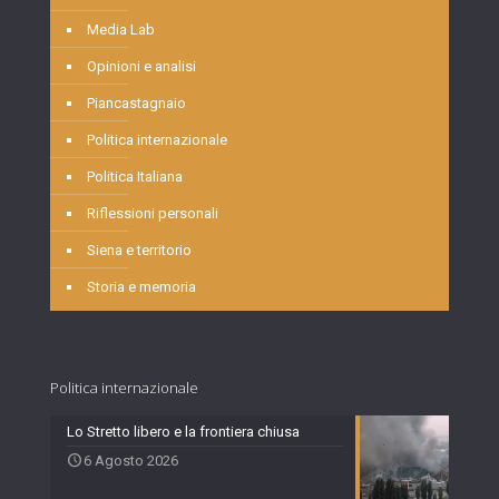
Media Lab
Opinioni e analisi
Piancastagnaio
Politica internazionale
Politica Italiana
Riflessioni personali
Siena e territorio
Storia e memoria
Politica internazionale
Lo Stretto libero e la frontiera chiusa
6 Agosto 2026