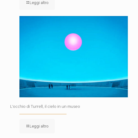
Leggi altro
L’occhio di Turrell, il cielo in un museo
Leggi altro