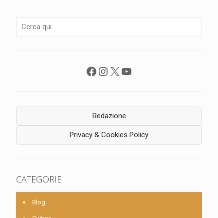
Facebook
Instagram
X
YouTube
Redazione
Privacy & Cookies Policy
CATEGORIE
Blog