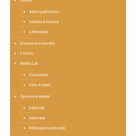
Cultura
Arte e patrimonio
Cinema e musica
Letteratura
Economia e società
Il Comò
Media Lab
Documenti
Foto e video
Opinioni e analisi
Editoriali
Interviste
Riflessioni personali