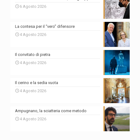
6 Agosto 2026
La contesa per il “vero” difensore
4 Agosto 2026
Il convitato di pietra
4 Agosto 2026
Il cerino e la sedia vuota
4 Agosto 2026
Ampugnano, la sciatteria come metodo
4 Agosto 2026