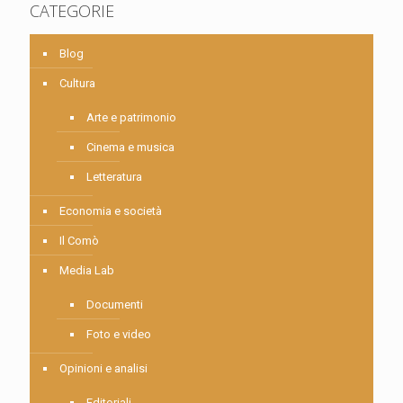
CATEGORIE
Blog
Cultura
Arte e patrimonio
Cinema e musica
Letteratura
Economia e società
Il Comò
Media Lab
Documenti
Foto e video
Opinioni e analisi
Editoriali