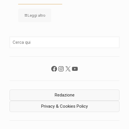
Leggi altro
Facebook
Instagram
X
YouTube
Redazione
Privacy & Cookies Policy