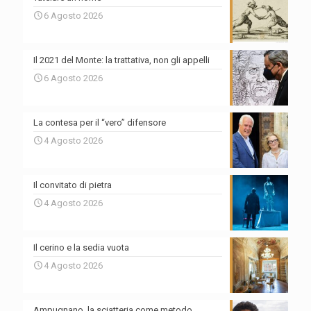
6 Agosto 2026
Il 2021 del Monte: la trattativa, non gli appelli
6 Agosto 2026
La contesa per il “vero” difensore
4 Agosto 2026
Il convitato di pietra
4 Agosto 2026
Il cerino e la sedia vuota
4 Agosto 2026
Ampugnano, la sciatteria come metodo