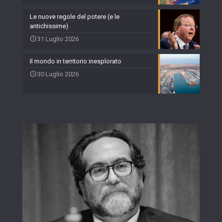
Le nuove regole del potere (e le
antichissime)
31 Luglio 2026
Il mondo in territorio inesplorato
30 Luglio 2026