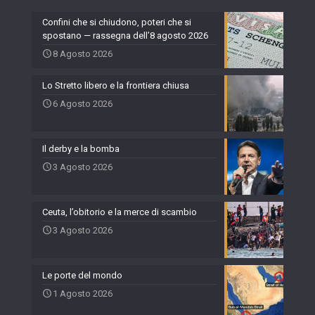
Confini che si chiudono, poteri che si
spostano — rassegna dell’8 agosto 2026
8 Agosto 2026
Lo Stretto libero e la frontiera chiusa
6 Agosto 2026
Il derby e la bomba
3 Agosto 2026
Ceuta, l’obitorio e la merce di scambio
3 Agosto 2026
Le porte del mondo
1 Agosto 2026