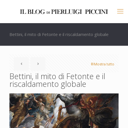
Bettini, il mito di Fetonte e il riscaldamento globale
Mostra tutto
Bettini, il mito di Fetonte e il
riscaldamento globale