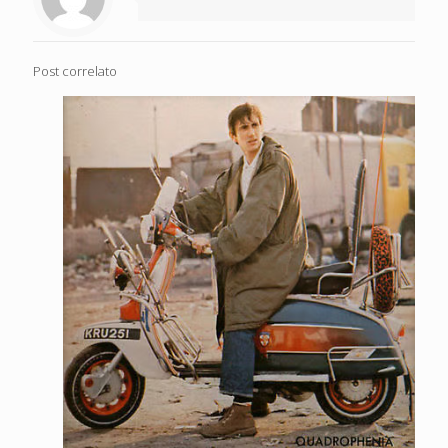
Post correlato