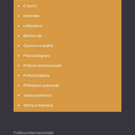
Il Comò
Interviste
Letteratura
Media Lab
Opinioni e analisi
Piancastagnaio
Politica internazionale
Politica Italiana
Riflessioni personali
Siena e territorio
Storia e memoria
Politica internazionale