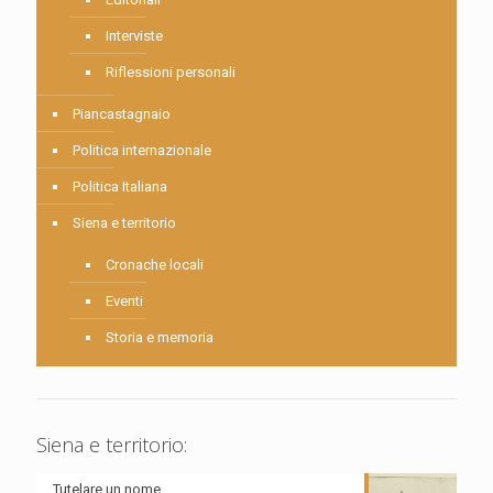
Interviste
Riflessioni personali
Piancastagnaio
Politica internazionale
Politica Italiana
Siena e territorio
Cronache locali
Eventi
Storia e memoria
Siena e territorio:
Tutelare un nome