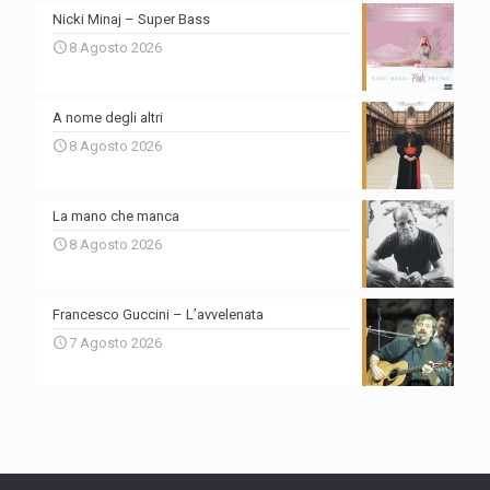
Nicki Minaj – Super Bass
8 Agosto 2026
A nome degli altri
8 Agosto 2026
La mano che manca
8 Agosto 2026
Francesco Guccini – L’avvelenata
7 Agosto 2026