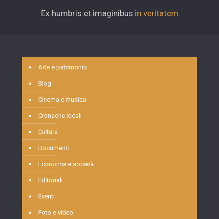
Ex humbris et imaginibus
in veritatem
Arte e patrimonio
Blog
Cinema e musica
Cronache locali
Cultura
Documenti
Economia e società
Editoriali
Eventi
Foto e video