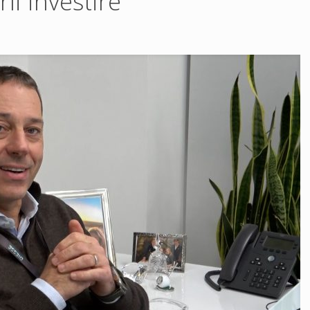
li investire”