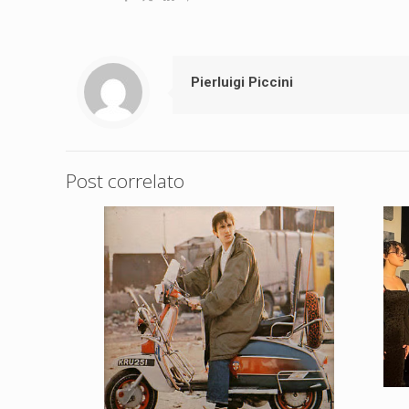
Pierluigi Piccini
Post correlato