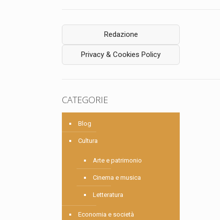
Redazione
Privacy & Cookies Policy
CATEGORIE
Blog
Cultura
Arte e patrimonio
Cinema e musica
Letteratura
Economia e società