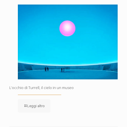
L’occhio di Turrell, il cielo in un museo
Leggi altro