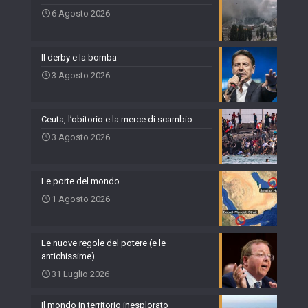
6 Agosto 2026
Il derby e la bomba
3 Agosto 2026
Ceuta, l’obitorio e la merce di scambio
3 Agosto 2026
Le porte del mondo
1 Agosto 2026
Le nuove regole del potere (e le
antichissime)
31 Luglio 2026
Il mondo in territorio inesplorato