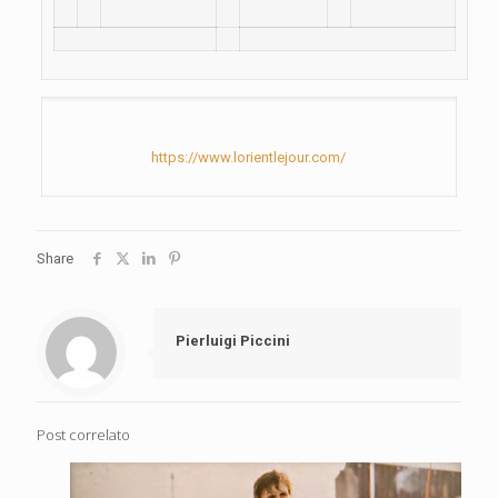
https://www.lorientlejour.com/
Share
Pierluigi Piccini
Post correlato