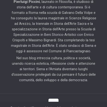
Pierluigi Piccini
, laureato in Filosofia, è studioso di
storia dell’arte e di cultura contemporanea. Si è
formato a Roma nella scuola di Galvano Della Volpe e
ha conseguito la laurea magistrale in Scienze Religiose
ad Arezzo, la triennale in Storia dell’Arte Sacra e la
specializzazione in Storia dell’Arte presso la Scuola di
Specializzazione in Beni Storico-Artistici con Enrico
Crispolti e Massimo Bignardi. Sta completando la tesi
magistrale in Storia dell’Arte. È stato sindaco di Siena e
oggi è assessore nel Comune di Piancastagnaio.
Nel suo blog intreccia cultura, politica e società,
unendo ricerca estetica, riflessione civile e attenzione
ai territori. Siena e l’Amiata diventano luoghi
d’osservazione privilegiati da cui pensare il futuro delle
comunità, dello sviluppo e della democrazia.