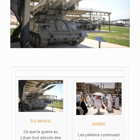
ÉCLAIRAGE
REPÈRE
Ce que la guerre au
Les pèlerins continuent
Liban-Sud dévoile des