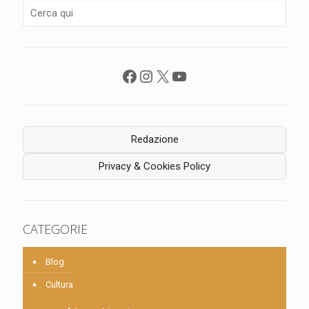
Facebook
Instagram
X
YouTube
Redazione
Privacy & Cookies Policy
CATEGORIE
Blog
Cultura