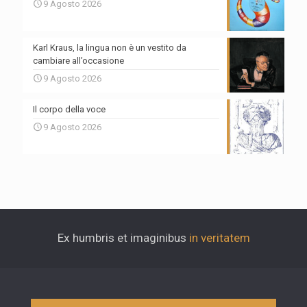
9 Agosto 2026
Karl Kraus, la lingua non è un vestito da
cambiare all’occasione
9 Agosto 2026
Il corpo della voce
9 Agosto 2026
Ex humbris et imaginibus
in veritatem