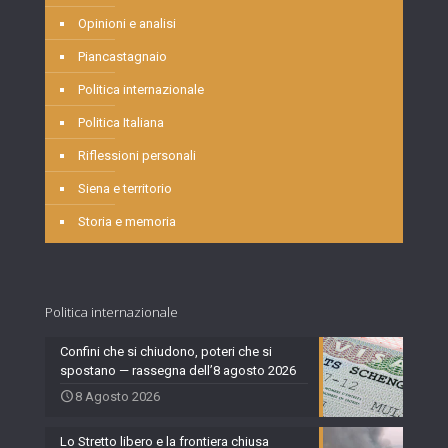
Opinioni e analisi
Piancastagnaio
Politica internazionale
Politica Italiana
Riflessioni personali
Siena e territorio
Storia e memoria
Politica internazionale
Confini che si chiudono, poteri che si
spostano — rassegna dell’8 agosto 2026
8 Agosto 2026
Lo Stretto libero e la frontiera chiusa