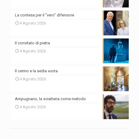
La contesa per il “vero” difensore
4 Agosto 2026
Il convitato di pietra
4 Agosto 2026
Il cerino e la sedia vuota
4 Agosto 2026
Ampugnano, la sciatteria come metodo
4 Agosto 2026