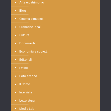
Arte e patrimonio
Blog
Cinema e musica
Cronache locali
Cultura
Documenti
Economia e società
Editoriali
Eventi
Foto e video
Il Comò
Interviste
Letteratura
Media Lab