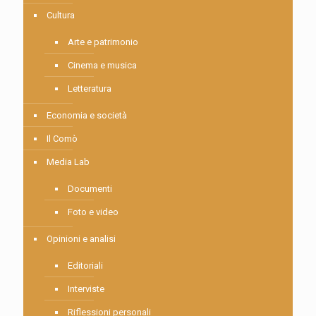
Cultura
Arte e patrimonio
Cinema e musica
Letteratura
Economia e società
Il Comò
Media Lab
Documenti
Foto e video
Opinioni e analisi
Editoriali
Interviste
Riflessioni personali