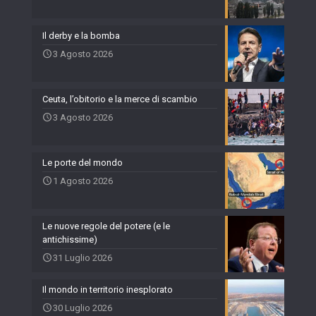
Il derby e la bomba
3 Agosto 2026
Ceuta, l’obitorio e la merce di scambio
3 Agosto 2026
Le porte del mondo
1 Agosto 2026
Le nuove regole del potere (e le
antichissime)
31 Luglio 2026
Il mondo in territorio inesplorato
30 Luglio 2026