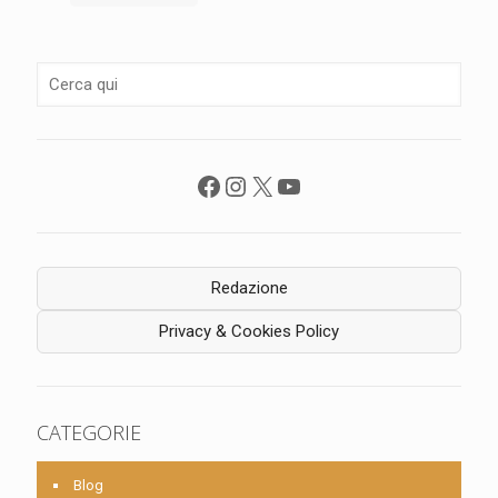
Facebook
Instagram
X
YouTube
Redazione
Privacy & Cookies Policy
CATEGORIE
Blog