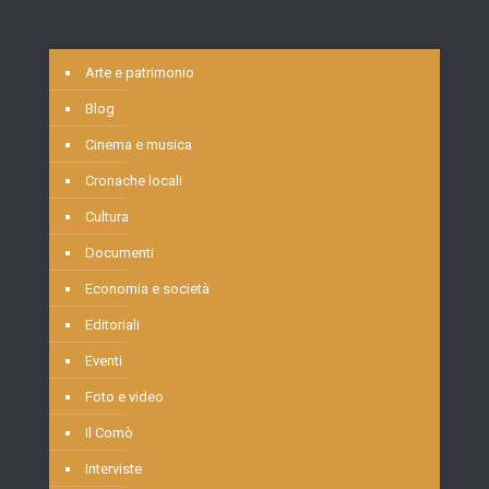
Arte e patrimonio
Blog
Cinema e musica
Cronache locali
Cultura
Documenti
Economia e società
Editoriali
Eventi
Foto e video
Il Comò
Interviste