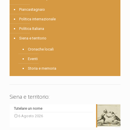
Piancastagnaio
Politica internazionale
Politica Italiana
Siena e territorio
Cronache locali
Eventi
Storia e memoria
Siena e territorio:
Tutelare un nome
6 Agosto 2026