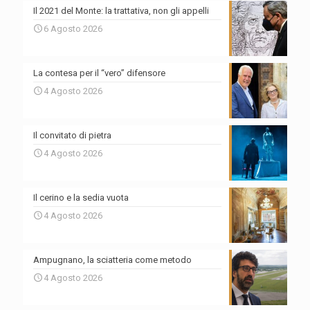
Il 2021 del Monte: la trattativa, non gli appelli
6 Agosto 2026
La contesa per il “vero” difensore
4 Agosto 2026
Il convitato di pietra
4 Agosto 2026
Il cerino e la sedia vuota
4 Agosto 2026
Ampugnano, la sciatteria come metodo
4 Agosto 2026