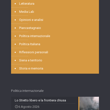
Letteratura
Media Lab
Opinioni e analisi
Piancastagnaio
Politica internazionale
Politica Italiana
Riflessioni personali
Siena e territorio
Storia e memoria
Politica internazionale
Lo Stretto libero e la frontiera chiusa
6 Agosto 2026