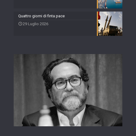
Quattro giorni di finta pace
29 Luglio 2026