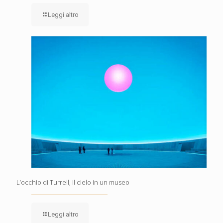
Leggi altro
L’occhio di Turrell, il cielo in un museo
Leggi altro