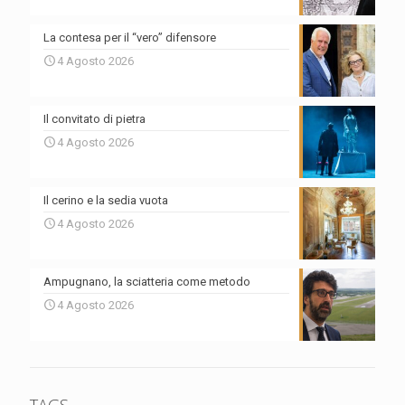
La contesa per il “vero” difensore
4 Agosto 2026
Il convitato di pietra
4 Agosto 2026
Il cerino e la sedia vuota
4 Agosto 2026
Ampugnano, la sciatteria come metodo
4 Agosto 2026