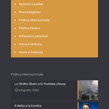
Opinioni e analisi
Piancastagnaio
Politica internazionale
Politica Italiana
Riflessioni personali
Siena e territorio
Storia e memoria
Politica internazionale
Lo Stretto libero e la frontiera chiusa
6 Agosto 2026
Il derby e la bomba