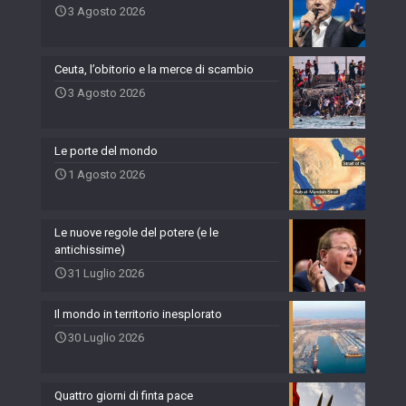
3 Agosto 2026
Ceuta, l’obitorio e la merce di scambio
3 Agosto 2026
Le porte del mondo
1 Agosto 2026
Le nuove regole del potere (e le
antichissime)
31 Luglio 2026
Il mondo in territorio inesplorato
30 Luglio 2026
Quattro giorni di finta pace