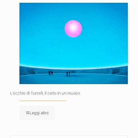
L’occhio di Turrell, il cielo in un museo
Leggi altro