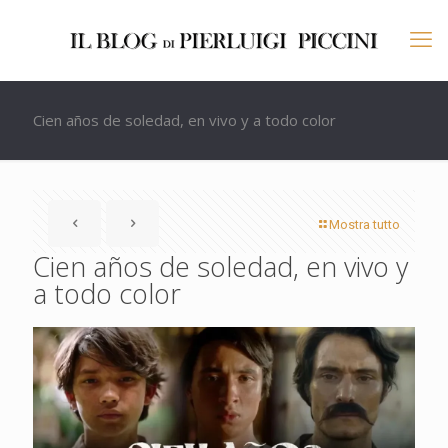
Cien años de soledad, en vivo y a todo color
Mostra tutto
Cien años de soledad, en vivo y
a todo color