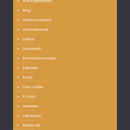
Arte e patrimonio
Blog
Cinema e musica
Cronache locali
Cultura
Documenti
Economia e società
Editoriali
Eventi
Foto e video
Il Comò
Interviste
Letteratura
Media Lab