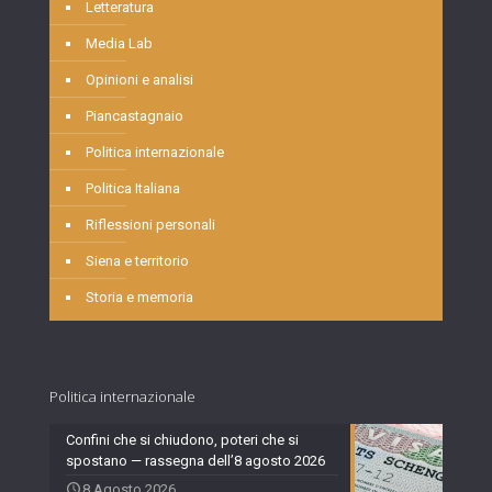
Letteratura
Media Lab
Opinioni e analisi
Piancastagnaio
Politica internazionale
Politica Italiana
Riflessioni personali
Siena e territorio
Storia e memoria
Politica internazionale
Confini che si chiudono, poteri che si
spostano — rassegna dell’8 agosto 2026
8 Agosto 2026