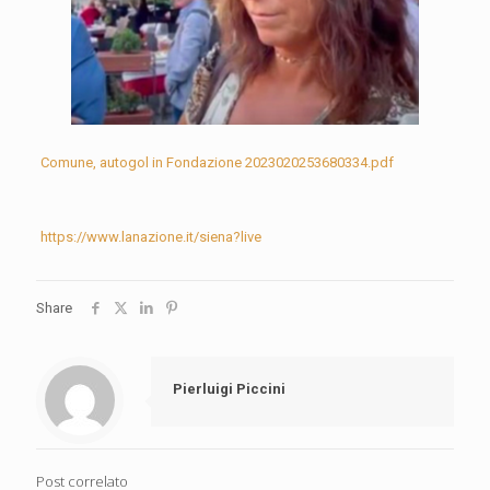
Comune, autogol in Fondazione 2023020253680334.pdf
https://www.lanazione.it/siena?live
Share
Pierluigi Piccini
Post correlato