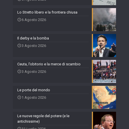
Lo Stretto libero e la frontiera chiusa
6 Agosto 2026
Il derby e la bomba
3 Agosto 2026
Ceuta, l’obitorio e la merce di scambio
3 Agosto 2026
Le porte del mondo
1 Agosto 2026
Le nuove regole del potere (e le
antichissime)
31 Luglio 2026