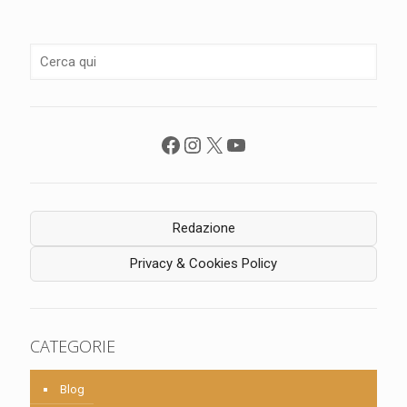
Facebook
Instagram
X
YouTube
Redazione
Privacy & Cookies Policy
CATEGORIE
Blog