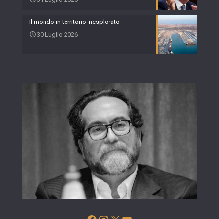
Il mondo in territorio inesplorato
30 Luglio 2026