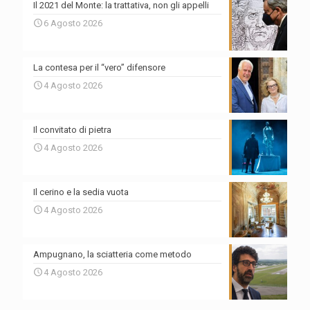
Il 2021 del Monte: la trattativa, non gli appelli
6 Agosto 2026
La contesa per il “vero” difensore
4 Agosto 2026
Il convitato di pietra
4 Agosto 2026
Il cerino e la sedia vuota
4 Agosto 2026
Ampugnano, la sciatteria come metodo
4 Agosto 2026