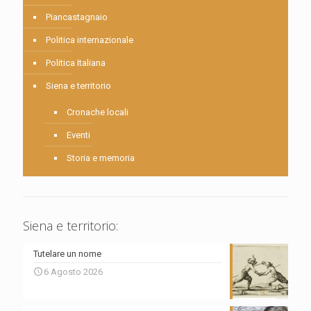
Piancastagnaio
Politica internazionale
Politica Italiana
Siena e territorio
Cronache locali
Eventi
Storia e memoria
Siena e territorio:
Tutelare un nome
6 Agosto 2026