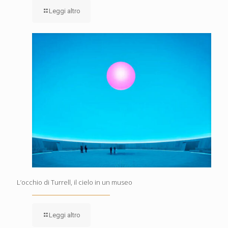
Leggi altro
L’occhio di Turrell, il cielo in un museo
Leggi altro