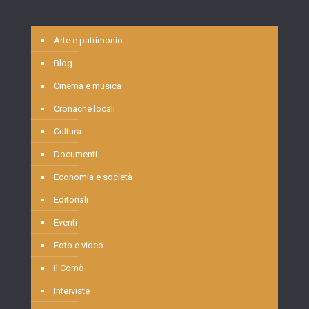
Arte e patrimonio
Blog
Cinema e musica
Cronache locali
Cultura
Documenti
Economia e società
Editoriali
Eventi
Foto e video
Il Comò
Interviste