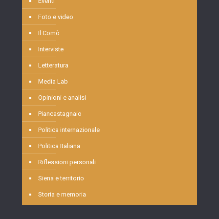
Eventi
Foto e video
Il Comò
Interviste
Letteratura
Media Lab
Opinioni e analisi
Piancastagnaio
Politica internazionale
Politica Italiana
Riflessioni personali
Siena e territorio
Storia e memoria