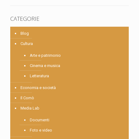
CATEGORIE
Blog
Cultura
Arte e patrimonio
Cinema e musica
Letteratura
Economia e società
Il Comò
Media Lab
Documenti
Foto e video