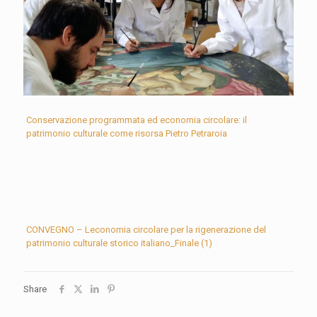
Conservazione programmata ed economia circolare: il
patrimonio culturale come risorsa Pietro Petraroia
CONVEGNO – Leconomia circolare per la rigenerazione del
patrimonio culturale storico italiano_Finale (1)
Share