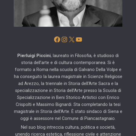
Facebook
Instagram
X
YouTube
Pierluigi Piccini
, laureato in Filosofia, è studioso di
storia dell’arte e di cultura contemporanea. Si è
formato a Roma nella scuola di Galvano Della Volpe e
ha conseguito la laurea magistrale in Scienze Religiose
ad Arezzo, la triennale in Storia dell’Arte Sacra e la
specializzazione in Storia dell’Arte presso la Scuola di
Specializzazione in Beni Storico-Artistici con Enrico
Crispolti e Massimo Bignardi. Sta completando la tesi
magistrale in Storia dell’Arte. È stato sindaco di Siena e
oggi è assessore nel Comune di Piancastagnaio.
Nel suo blog intreccia cultura, politica e società,
unendo ricerca estetica, riflessione civile e attenzione