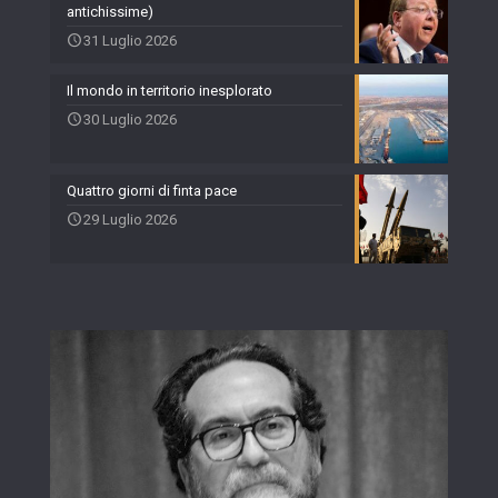
antichissime)
31 Luglio 2026
Il mondo in territorio inesplorato
30 Luglio 2026
Quattro giorni di finta pace
29 Luglio 2026