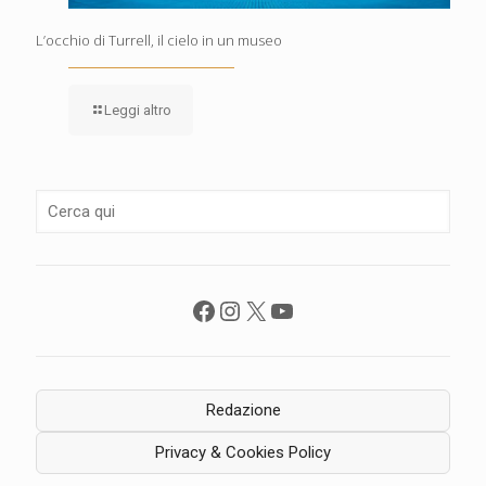
L’occhio di Turrell, il cielo in un museo
Leggi altro
Facebook
Instagram
X
YouTube
Redazione
Privacy & Cookies Policy