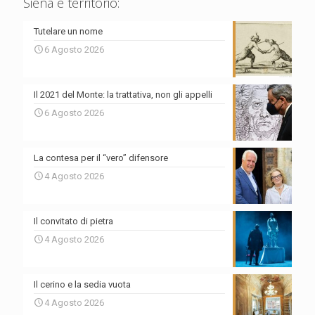
Siena e territorio:
Tutelare un nome
6 Agosto 2026
Il 2021 del Monte: la trattativa, non gli appelli
6 Agosto 2026
La contesa per il “vero” difensore
4 Agosto 2026
Il convitato di pietra
4 Agosto 2026
Il cerino e la sedia vuota
4 Agosto 2026