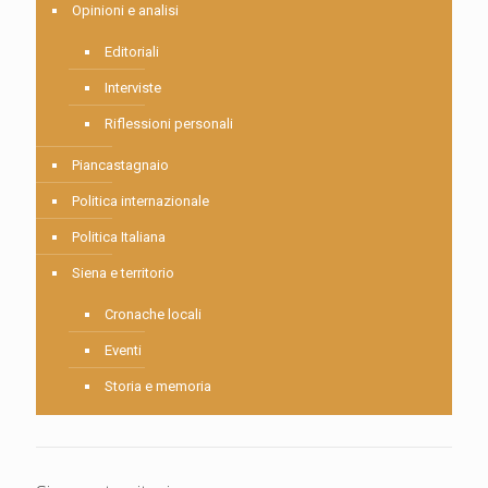
Opinioni e analisi
Editoriali
Interviste
Riflessioni personali
Piancastagnaio
Politica internazionale
Politica Italiana
Siena e territorio
Cronache locali
Eventi
Storia e memoria