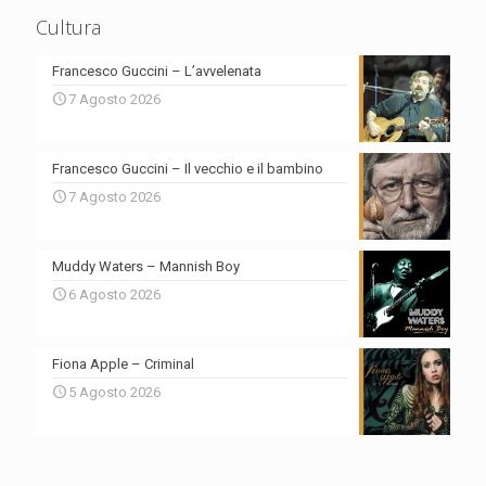
Cultura
Francesco Guccini – L’avvelenata
7 Agosto 2026
Francesco Guccini – Il vecchio e il bambino
7 Agosto 2026
Muddy Waters – Mannish Boy
6 Agosto 2026
Fiona Apple – Criminal
5 Agosto 2026