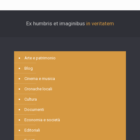
Ex humbris et imaginibus
in veritatem
Arte e patrimonio
Blog
Cinema e musica
Cronache locali
Cultura
Documenti
Economia e società
Editoriali