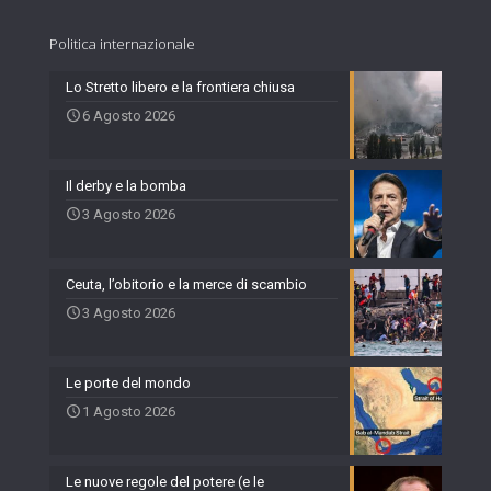
Politica internazionale
Lo Stretto libero e la frontiera chiusa
6 Agosto 2026
Il derby e la bomba
3 Agosto 2026
Ceuta, l’obitorio e la merce di scambio
3 Agosto 2026
Le porte del mondo
1 Agosto 2026
Le nuove regole del potere (e le