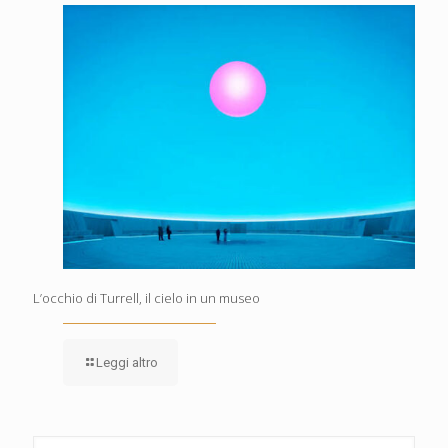
L’occhio di Turrell, il cielo in un museo
Leggi altro