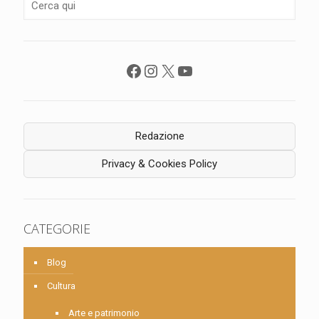
Facebook
Instagram
X
YouTube
Redazione
Privacy & Cookies Policy
CATEGORIE
Blog
Cultura
Arte e patrimonio