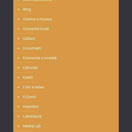
Blog
Cinema e musica
Cronache locali
Cultura
Documenti
Economia e società
Editoriali
Eventi
Foto e video
Il Comò
Interviste
Letteratura
Media Lab