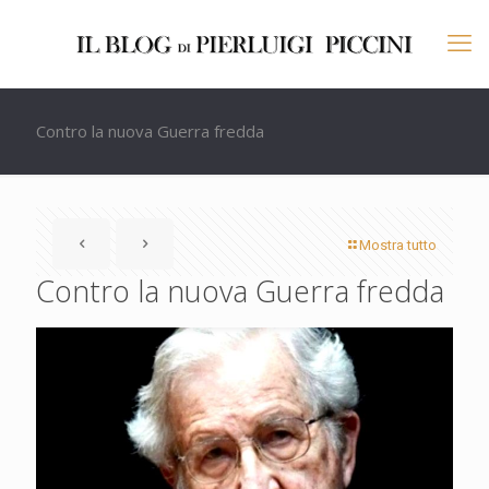
Contro la nuova Guerra fredda
Mostra tutto
Contro la nuova Guerra fredda