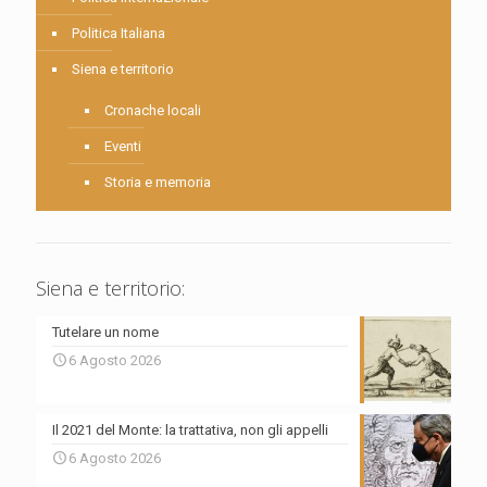
Politica Italiana
Siena e territorio
Cronache locali
Eventi
Storia e memoria
Siena e territorio:
Tutelare un nome
6 Agosto 2026
Il 2021 del Monte: la trattativa, non gli appelli
6 Agosto 2026