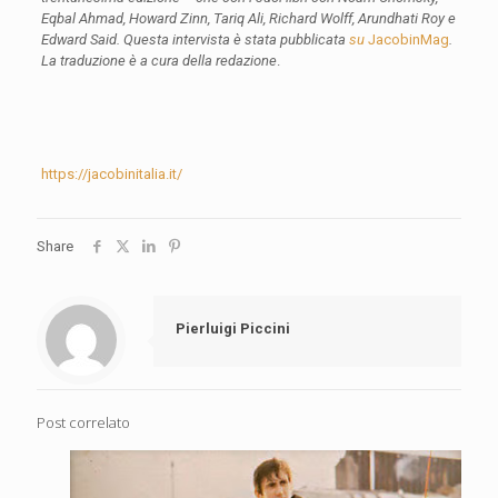
Eqbal Ahmad, Howard Zinn, Tariq Ali, Richard Wolff, Arundhati Roy e
Edward Said. Questa intervista è stata pubblicata
su
JacobinMag
.
La traduzione è a cura della redazione
.
https://jacobinitalia.it/
Share
Pierluigi Piccini
Post correlato