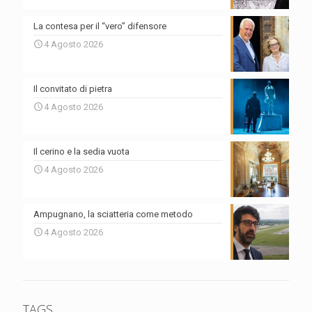
La contesa per il “vero” difensore
4 Agosto 2026
Il convitato di pietra
4 Agosto 2026
Il cerino e la sedia vuota
4 Agosto 2026
Ampugnano, la sciatteria come metodo
4 Agosto 2026
TAGS