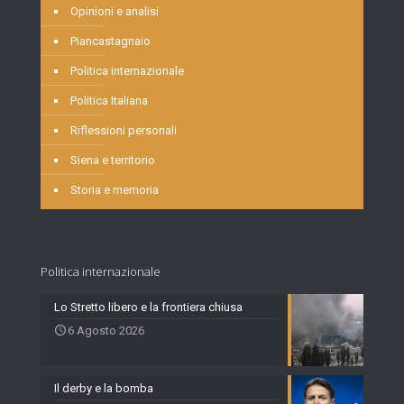
Opinioni e analisi
Piancastagnaio
Politica internazionale
Politica Italiana
Riflessioni personali
Siena e territorio
Storia e memoria
Politica internazionale
Lo Stretto libero e la frontiera chiusa
6 Agosto 2026
Il derby e la bomba