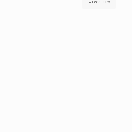
Leggi altro