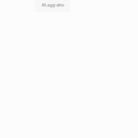
Leggi altro