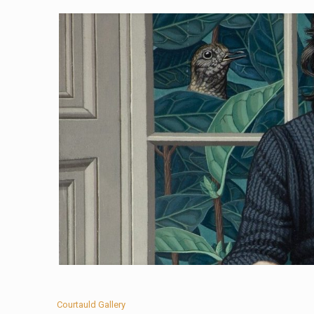
Courtauld Gallery