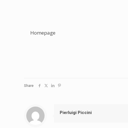
Homepage
Share
Pierluigi Piccini