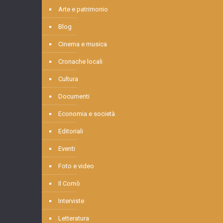
Arte e patrimonio
Blog
Cinema e musica
Cronache locali
Cultura
Documenti
Economia e società
Editoriali
Eventi
Foto e video
Il Comò
Interviste
Letteratura