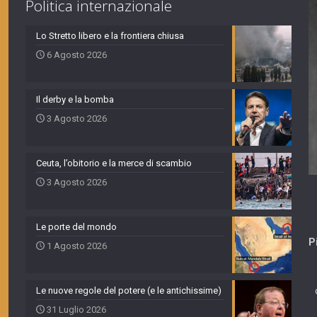
Politica internazionale
Lo Stretto libero e la frontiera chiusa
6 Agosto 2026
Il derby e la bomba
3 Agosto 2026
Ceuta, l’obitorio e la merce di scambio
3 Agosto 2026
Le porte del mondo
P
1 Agosto 2026
Le nuove regole del potere (e le antichissime)
31 Luglio 2026