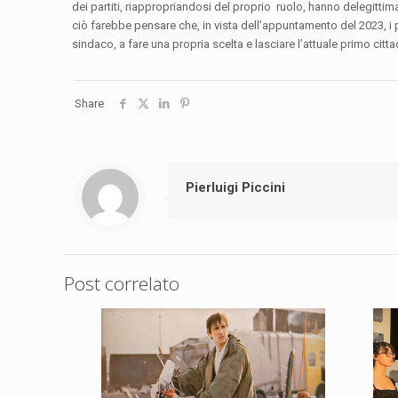
dei partiti, riappropriandosi del proprio ruolo, hanno delegittiman
ciò farebbe pensare che, in vista dell’appuntamento del 2023, i p
sindaco, a fare una propria scelta e lasciare l’attuale primo citta
Share
Pierluigi Piccini
Post correlato