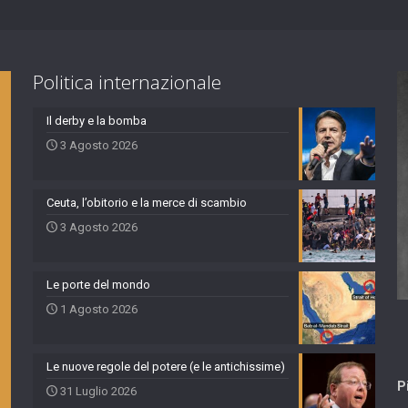
Politica internazionale
Il derby e la bomba
3 Agosto 2026
Ceuta, l’obitorio e la merce di scambio
3 Agosto 2026
Le porte del mondo
1 Agosto 2026
Le nuove regole del potere (e le antichissime)
P
31 Luglio 2026