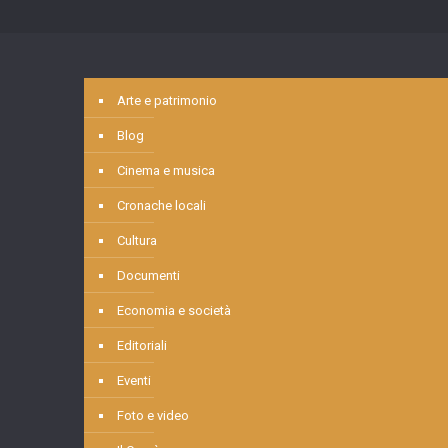
Arte e patrimonio
Blog
Cinema e musica
Cronache locali
Cultura
Documenti
Economia e società
Editoriali
Eventi
Foto e video