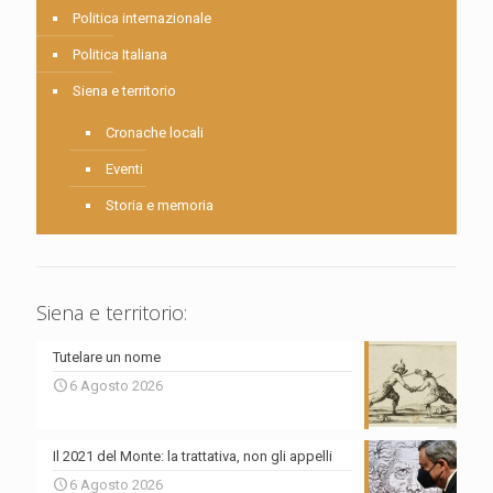
Politica internazionale
Politica Italiana
Siena e territorio
Cronache locali
Eventi
Storia e memoria
Siena e territorio:
Tutelare un nome
6 Agosto 2026
Il 2021 del Monte: la trattativa, non gli appelli
6 Agosto 2026