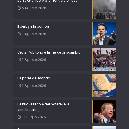
Lo Stretto libero e la frontiera chiusa
6 Agosto 2026
Il derby e la bomba
3 Agosto 2026
Ceuta, l’obitorio e la merce di scambio
3 Agosto 2026
Le porte del mondo
1 Agosto 2026
Le nuove regole del potere (e le
antichissime)
31 Luglio 2026