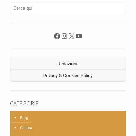
Facebook
Instagram
X
YouTube
Redazione
Privacy & Cookies Policy
CATEGORIE
Blog
Cultura