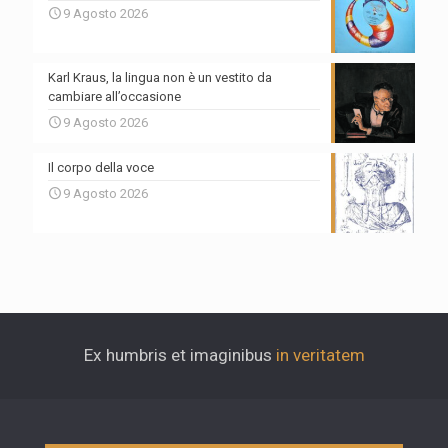
9 Agosto 2026
Karl Kraus, la lingua non è un vestito da
cambiare all’occasione
9 Agosto 2026
Il corpo della voce
9 Agosto 2026
Ex humbris et imaginibus
in veritatem