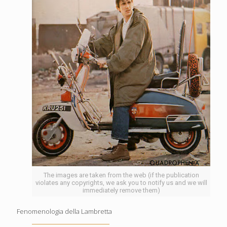
The images are taken from the web (if the publication
violates any copyrights, we ask you to notify us and we will
immediately remove them)
Fenomenologia della Lambretta