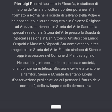
Pierluigi Piccini
, laureato in Filosofia, è studioso di
storia dell’arte e di cultura contemporanea. Si è
formato a Roma nella scuola di Galvano Della Volpe e
ha conseguito la laurea magistrale in Scienze Religiose
ad Arezzo, la triennale in Storia dell’Arte Sacra e la
specializzazione in Storia dell’Arte presso la Scuola di
Specializzazione in Beni Storico-Artistici con Enrico
Crispolti e Massimo Bignardi. Sta completando la tesi
magistrale in Storia dell’Arte. È stato sindaco di Siena e
oggi è assessore nel Comune di Piancastagnaio.
Nel suo blog intreccia cultura, politica e società,
unendo ricerca estetica, riflessione civile e attenzione
ai territori. Siena e l’Amiata diventano luoghi
d’osservazione privilegiati da cui pensare il futuro delle
comunità, dello sviluppo e della democrazia.