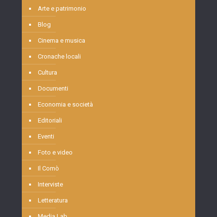
Arte e patrimonio
Blog
Cinema e musica
Cronache locali
Cultura
Documenti
Economia e società
Editoriali
Eventi
Foto e video
Il Comò
Interviste
Letteratura
Media Lab