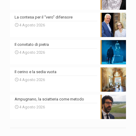
La contesa per il “vero” difensore
4 Agosto 2026
Il convitato di pietra
4 Agosto 2026
Il cerino e la sedia vuota
4 Agosto 2026
Ampugnano, la sciatteria come metodo
4 Agosto 2026