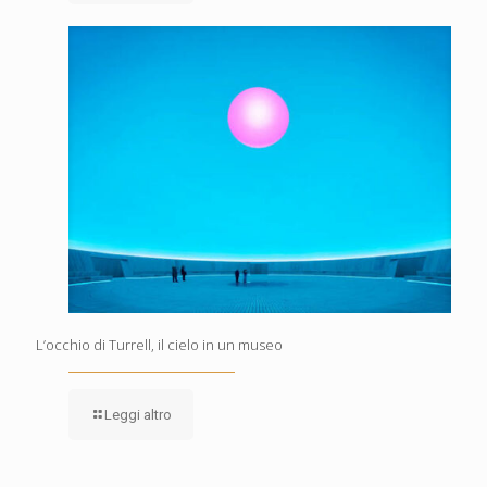
L’occhio di Turrell, il cielo in un museo
Leggi altro