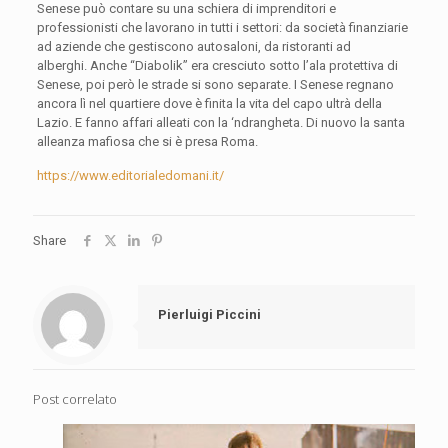
Senese può contare su una schiera di imprenditori e
professionisti che lavorano in tutti i settori: da società finanziarie
ad aziende che gestiscono autosaloni, da ristoranti ad
alberghi. Anche “Diabolik” era cresciuto sotto l’ala protettiva di
Senese, poi però le strade si sono separate. I Senese regnano
ancora lì nel quartiere dove è finita la vita del capo ultrà della
Lazio. E fanno affari alleati con la ‘ndrangheta. Di nuovo la santa
alleanza mafiosa che si è presa Roma.
https://www.editorialedomani.it/
Share
Pierluigi Piccini
Post correlato