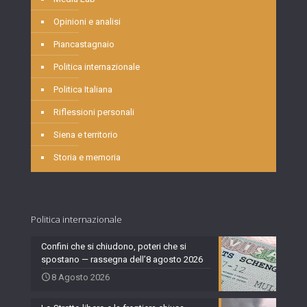
Opinioni e analisi
Piancastagnaio
Politica internazionale
Politica Italiana
Riflessioni personali
Siena e territorio
Storia e memoria
Politica internazionale
Confini che si chiudono, poteri che si
spostano — rassegna dell’8 agosto 2026
8 Agosto 2026