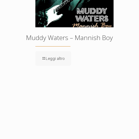
Muddy Waters – Mannish Boy
Leggi altro