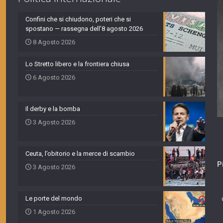
Confini che si chiudono, poteri che si
spostano — rassegna dell’8 agosto 2026
8 Agosto 2026
Lo Stretto libero e la frontiera chiusa
6 Agosto 2026
Il derby e la bomba
3 Agosto 2026
Ceuta, l’obitorio e la merce di scambio
P
3 Agosto 2026
Le porte del mondo
1 Agosto 2026