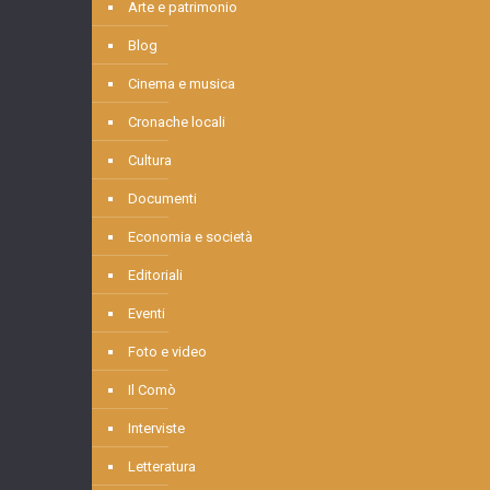
Arte e patrimonio
Blog
Cinema e musica
Cronache locali
Cultura
Documenti
Economia e società
Editoriali
Eventi
Foto e video
Il Comò
Interviste
Letteratura