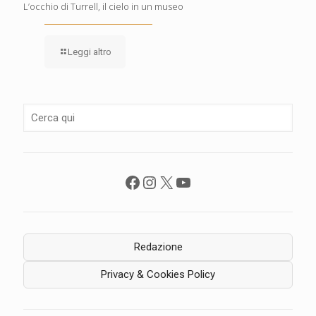
L’occhio di Turrell, il cielo in un museo
Leggi altro
Facebook
Instagram
X
YouTube
Redazione
Privacy & Cookies Policy