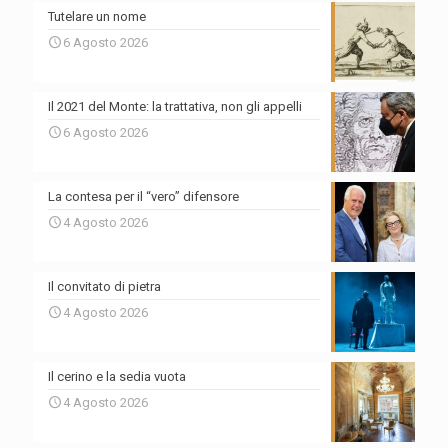
Tutelare un nome
6 Agosto 2026
Il 2021 del Monte: la trattativa, non gli appelli
6 Agosto 2026
La contesa per il “vero” difensore
4 Agosto 2026
Il convitato di pietra
4 Agosto 2026
Il cerino e la sedia vuota
4 Agosto 2026