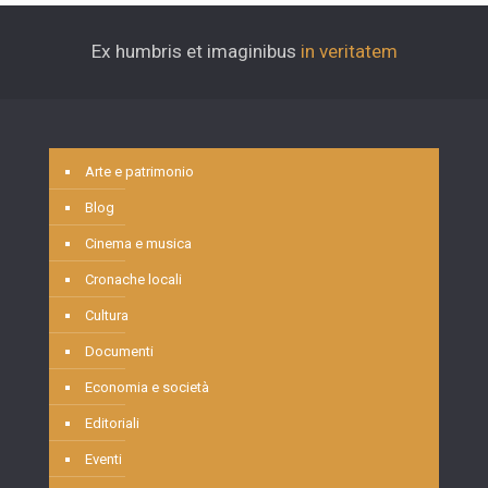
Ex humbris et imaginibus
in veritatem
Arte e patrimonio
Blog
Cinema e musica
Cronache locali
Cultura
Documenti
Economia e società
Editoriali
Eventi