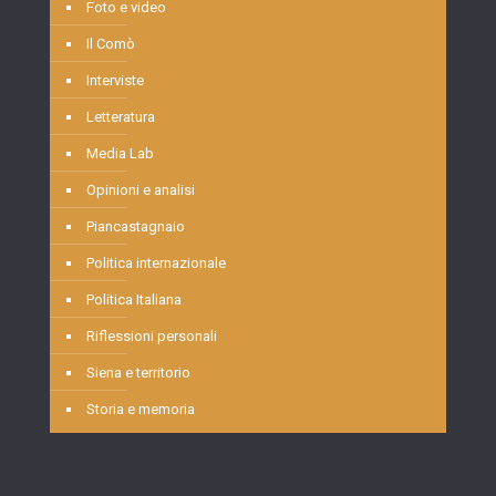
Foto e video
Il Comò
Interviste
Letteratura
Media Lab
Opinioni e analisi
Piancastagnaio
Politica internazionale
Politica Italiana
Riflessioni personali
Siena e territorio
Storia e memoria