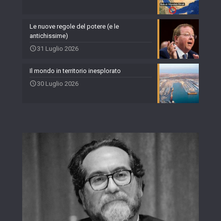
Le nuove regole del potere (e le
antichissime)
31 Luglio 2026
Il mondo in territorio inesplorato
30 Luglio 2026