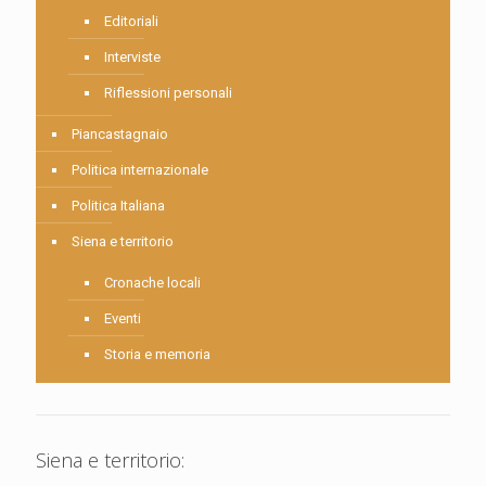
Editoriali
Interviste
Riflessioni personali
Piancastagnaio
Politica internazionale
Politica Italiana
Siena e territorio
Cronache locali
Eventi
Storia e memoria
Siena e territorio: