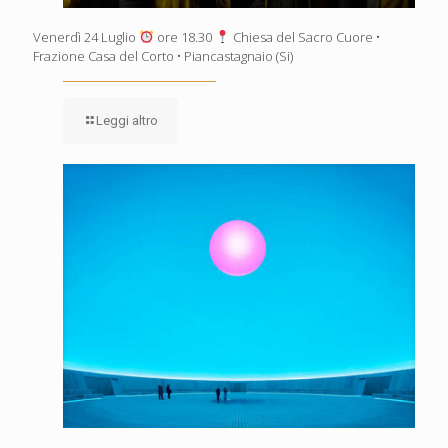
Venerdì 24 Luglio
ore 18.30
Chiesa del Sacro Cuore •
Frazione Casa del Corto • Piancastagnaio (Si)
Leggi altro