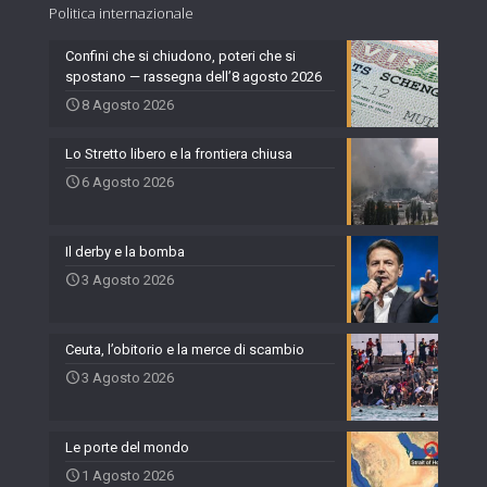
Politica internazionale
Confini che si chiudono, poteri che si
spostano — rassegna dell’8 agosto 2026
8 Agosto 2026
Lo Stretto libero e la frontiera chiusa
6 Agosto 2026
Il derby e la bomba
3 Agosto 2026
Ceuta, l’obitorio e la merce di scambio
3 Agosto 2026
Le porte del mondo
1 Agosto 2026