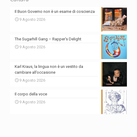
Il Buon Governo non è un esame di coscienza
9 Agosto 2026
The Sugarhill Gang – Rapper’s Delight
9 Agosto 2026
Karl Kraus, la lingua non è un vestito da
cambiare all’occasione
9 Agosto 2026
Il corpo della voce
9 Agosto 2026