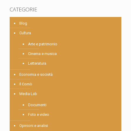
CATEGORIE
Blog
Cultura
Arte e patrimonio
Cinema e musica
Letteratura
Economia e società
Il Comò
Media Lab
Documenti
Foto e video
Opinioni e analisi