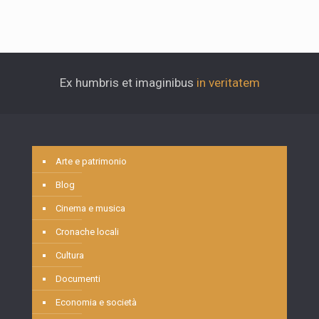
Ex humbris et imaginibus
in veritatem
Arte e patrimonio
Blog
Cinema e musica
Cronache locali
Cultura
Documenti
Economia e società