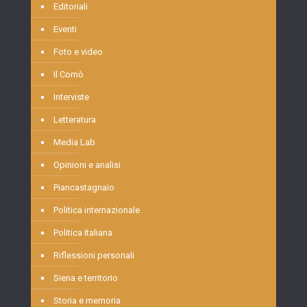
Editoriali
Eventi
Foto e video
Il Comò
Interviste
Letteratura
Media Lab
Opinioni e analisi
Piancastagnaio
Politica internazionale
Politica Italiana
Riflessioni personali
Siena e territorio
Storia e memoria