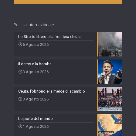
Politica internazionale
Lo Stretto libero e la frontiera chiusa
6 Agosto 2026
Il derby e la bomba
3 Agosto 2026
Ceuta, l’obitorio e la merce di scambio
3 Agosto 2026
Le porte del mondo
1 Agosto 2026