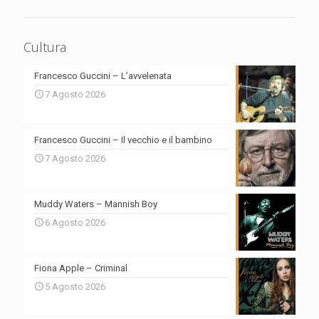
Cultura
Francesco Guccini – L’avvelenata
7 Agosto 2026
Francesco Guccini – Il vecchio e il bambino
7 Agosto 2026
Muddy Waters – Mannish Boy
6 Agosto 2026
Fiona Apple – Criminal
5 Agosto 2026