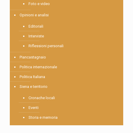
Foto e video
Opinioni e analisi
Editoriali
Interviste
Riflessioni personali
Piancastagnaio
Politica internazionale
Politica Italiana
Siena e territorio
Cronache locali
Eventi
Storia e memoria