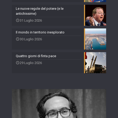
Le nuove regole del potere (e le
antichissime)
31 Luglio 2026
Il mondo in territorio inesplorato
30 Luglio 2026
Quattro giorni di finta pace
29 Luglio 2026