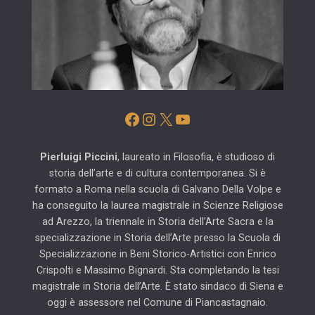
Facebook
Instagram
X
YouTube
Pierluigi Piccini
, laureato in Filosofia, è studioso di
storia dell’arte e di cultura contemporanea. Si è
formato a Roma nella scuola di Galvano Della Volpe e
ha conseguito la laurea magistrale in Scienze Religiose
ad Arezzo, la triennale in Storia dell’Arte Sacra e la
specializzazione in Storia dell’Arte presso la Scuola di
Specializzazione in Beni Storico-Artistici con Enrico
Crispolti e Massimo Bignardi. Sta completando la tesi
magistrale in Storia dell’Arte. È stato sindaco di Siena e
oggi è assessore nel Comune di Piancastagnaio.