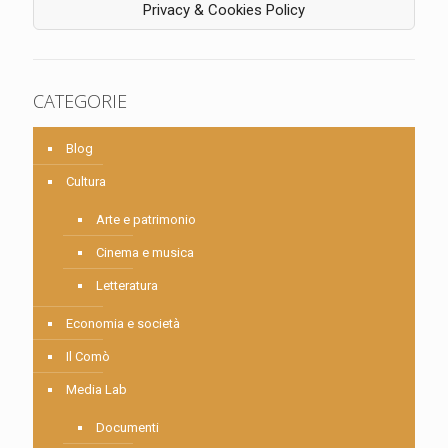
Privacy & Cookies Policy
CATEGORIE
Blog
Cultura
Arte e patrimonio
Cinema e musica
Letteratura
Economia e società
Il Comò
Media Lab
Documenti