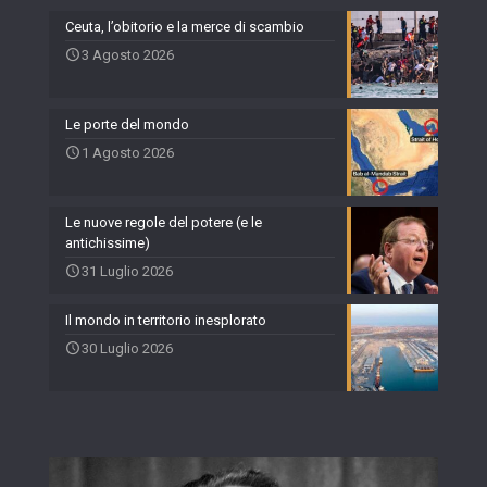
Ceuta, l’obitorio e la merce di scambio
3 Agosto 2026
Le porte del mondo
1 Agosto 2026
Le nuove regole del potere (e le
antichissime)
31 Luglio 2026
Il mondo in territorio inesplorato
30 Luglio 2026