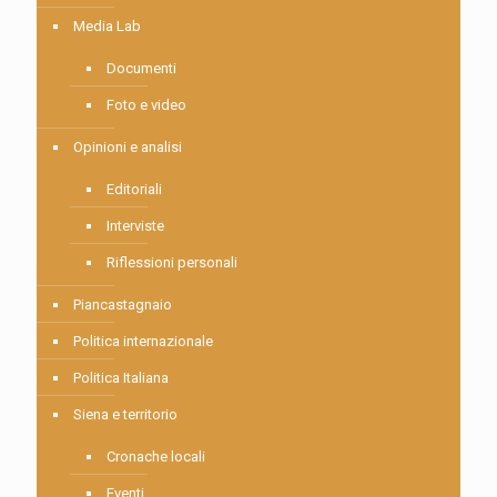
Media Lab
Documenti
Foto e video
Opinioni e analisi
Editoriali
Interviste
Riflessioni personali
Piancastagnaio
Politica internazionale
Politica Italiana
Siena e territorio
Cronache locali
Eventi