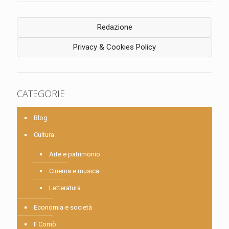
Redazione
Privacy & Cookies Policy
CATEGORIE
Blog
Cultura
Arte e patrimonio
Cinema e musica
Letteratura
Economia e società
Il Comò