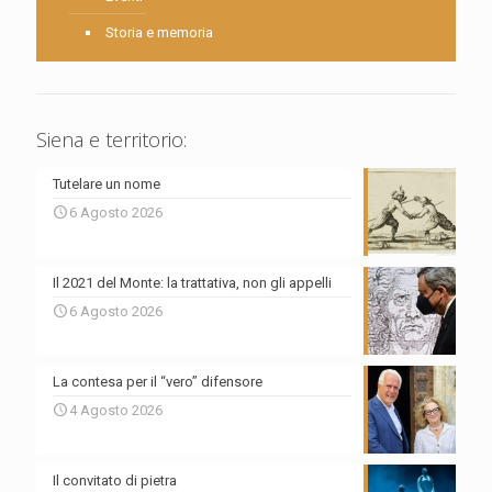
Storia e memoria
Siena e territorio:
Tutelare un nome
6 Agosto 2026
Il 2021 del Monte: la trattativa, non gli appelli
6 Agosto 2026
La contesa per il “vero” difensore
4 Agosto 2026
Il convitato di pietra