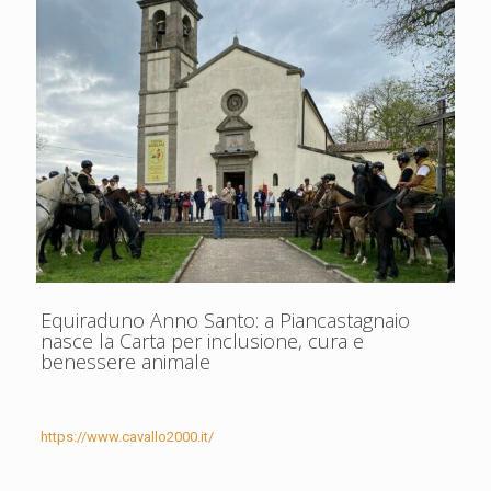
Equiraduno Anno Santo: a Piancastagnaio
nasce la Carta per inclusione, cura e
benessere animale
https://www.cavallo2000.it/