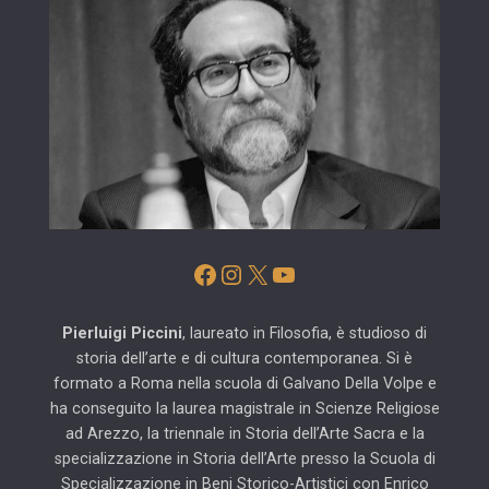
Facebook
Instagram
X
YouTube
Pierluigi Piccini
, laureato in Filosofia, è studioso di
storia dell’arte e di cultura contemporanea. Si è
formato a Roma nella scuola di Galvano Della Volpe e
ha conseguito la laurea magistrale in Scienze Religiose
ad Arezzo, la triennale in Storia dell’Arte Sacra e la
specializzazione in Storia dell’Arte presso la Scuola di
Specializzazione in Beni Storico-Artistici con Enrico