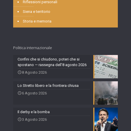
Riflessioni personali
Siena e territorio
Storia e memoria
Politica internazionale
Confini che si chiudono, poteri che si
spostano — rassegna dell’8 agosto 2026
8 Agosto 2026
Lo Stretto libero e la frontiera chiusa
6 Agosto 2026
Il derby e la bomba
3 Agosto 2026