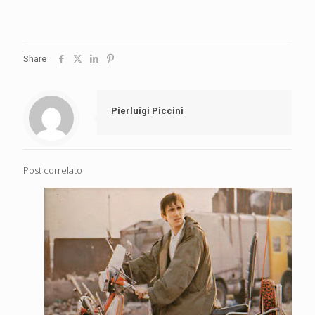
Share
Pierluigi Piccini
Post correlato