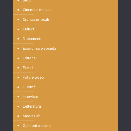
Blog
Cinema e musica
Cronache locali
Cultura
Documenti
Economia e società
Editoriali
Eventi
Foto e video
Il Comò
Interviste
Letteratura
Media Lab
Opinioni e analisi