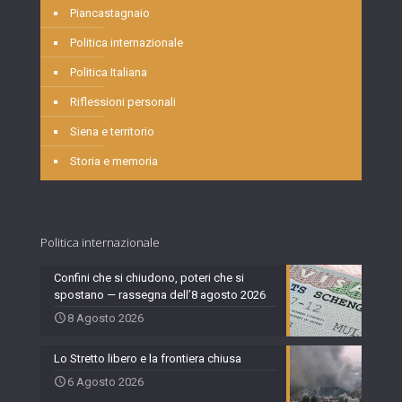
Piancastagnaio
Politica internazionale
Politica Italiana
Riflessioni personali
Siena e territorio
Storia e memoria
Politica internazionale
Confini che si chiudono, poteri che si
spostano — rassegna dell’8 agosto 2026
8 Agosto 2026
Lo Stretto libero e la frontiera chiusa
6 Agosto 2026