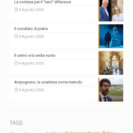
La contesa per il “vero” difensore
4 Agosto 2026
Il convitato di pietra
4 Agosto 2026
Il cerino e la sedia vuota
4 Agosto 2026
Ampugnano, la sciatteria come metodo
4 Agosto 2026
TAGS
Beko