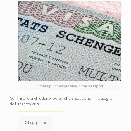
Close up Schengen visa in the passport
Confini che si chiudono, poteri che si spostano — rassegna
dell’8 agosto 2026
Leggi altro