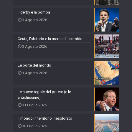
Il derby e la bomba
3 Agosto 2026
Ceuta, l’obitorio e la merce di scambio
3 Agosto 2026
Le porte del mondo
1 Agosto 2026
Le nuove regole del potere (e le
antichissime)
31 Luglio 2026
Il mondo in territorio inesplorato
30 Luglio 2026