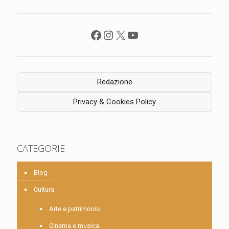
Facebook
Instagram
X
YouTube
Redazione
Privacy & Cookies Policy
CATEGORIE
Blog
Cultura
Arte e patrimonio
Cinema e musica