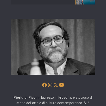
Facebook
Instagram
X
YouTube
Pierluigi Piccini
, laureato in Filosofia, è studioso di
storia dell’arte e di cultura contemporanea. Si è