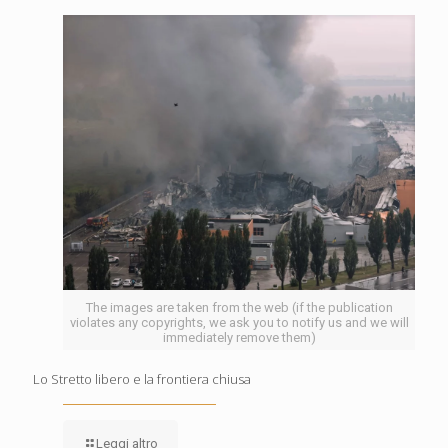
The images are taken from the web (if the publication
violates any copyrights, we ask you to notify us and we will
immediately remove them)
Lo Stretto libero e la frontiera chiusa
Leggi altro