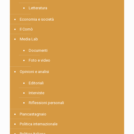
Letteratura
Economia e società
Il Comò
Media Lab
Documenti
Foto e video
Opinioni e analisi
Editoriali
Interviste
Riflessioni personali
Piancastagnaio
Politica internazionale
Politica Italiana