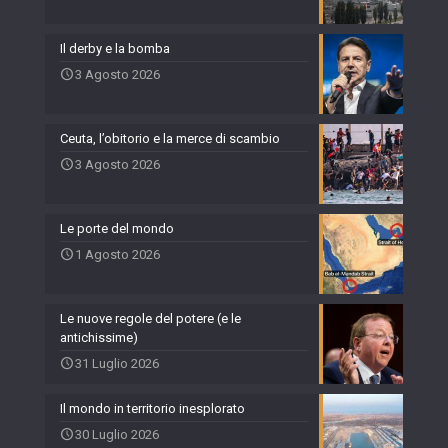
Il derby e la bomba
3 Agosto 2026
Ceuta, l’obitorio e la merce di scambio
3 Agosto 2026
Le porte del mondo
1 Agosto 2026
Le nuove regole del potere (e le
antichissime)
31 Luglio 2026
Il mondo in territorio inesplorato
30 Luglio 2026