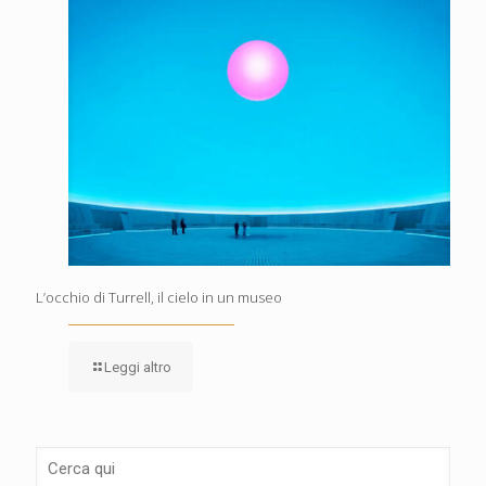
L’occhio di Turrell, il cielo in un museo
Leggi altro