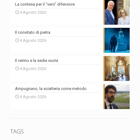
La contesa per il “vero” difensore
4 Agosto 2026
Il convitato di pietra
4 Agosto 2026
Il cerino e la sedia vuota
4 Agosto 2026
Ampugnano, la sciatteria come metodo
4 Agosto 2026
TAGS