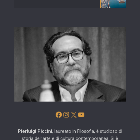
Facebook
Instagram
X
YouTube
Pierluigi Piccini
, laureato in Filosofia, è studioso di
storia dell’arte e di cultura contemporanea. Si è