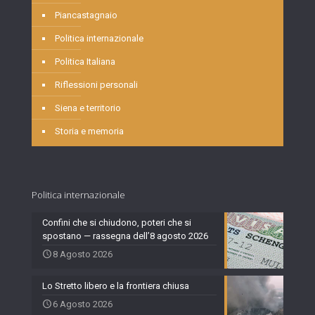
Piancastagnaio
Politica internazionale
Politica Italiana
Riflessioni personali
Siena e territorio
Storia e memoria
Politica internazionale
Confini che si chiudono, poteri che si
spostano — rassegna dell’8 agosto 2026
8 Agosto 2026
Lo Stretto libero e la frontiera chiusa
6 Agosto 2026