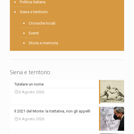
Politica Italiana
Siena e territorio
Cronache locali
Eventi
Storia e memoria
Siena e territorio:
Tutelare un nome
6 Agosto 2026
Il 2021 del Monte: la trattativa, non gli appelli
6 Agosto 2026