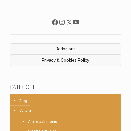
Facebook
Instagram
X
YouTube
Redazione
Privacy & Cookies Policy
CATEGORIE
Blog
Cultura
Arte e patrimonio