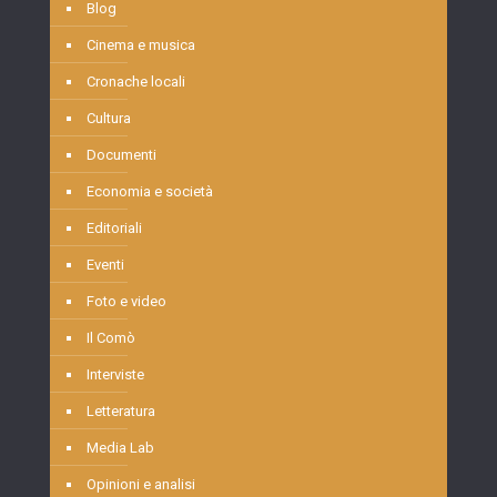
Blog
Cinema e musica
Cronache locali
Cultura
Documenti
Economia e società
Editoriali
Eventi
Foto e video
Il Comò
Interviste
Letteratura
Media Lab
Opinioni e analisi