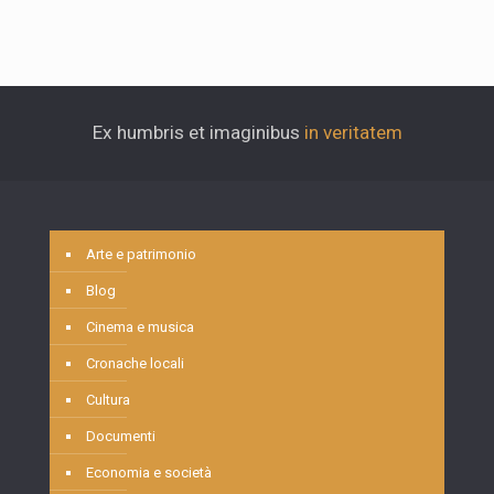
Ex humbris et imaginibus
in veritatem
Arte e patrimonio
Blog
Cinema e musica
Cronache locali
Cultura
Documenti
Economia e società