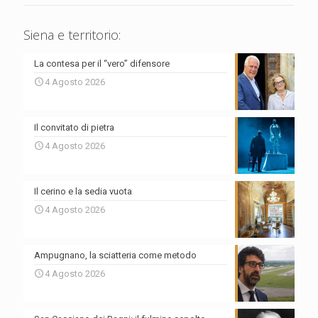
Siena e territorio:
La contesa per il “vero” difensore
4 Agosto 2026
Il convitato di pietra
4 Agosto 2026
Il cerino e la sedia vuota
4 Agosto 2026
Ampugnano, la sciatteria come metodo
4 Agosto 2026