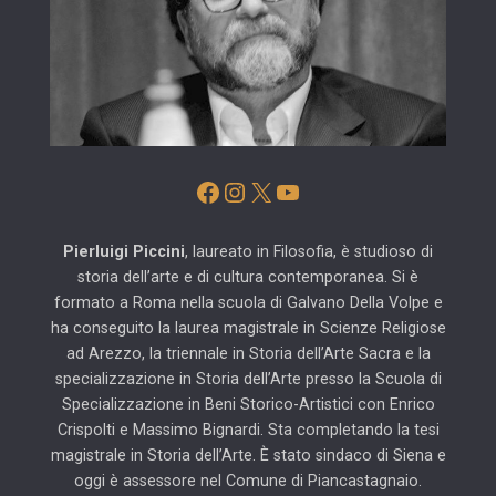
Facebook
Instagram
X
YouTube
Pierluigi Piccini
, laureato in Filosofia, è studioso di
storia dell’arte e di cultura contemporanea. Si è
formato a Roma nella scuola di Galvano Della Volpe e
ha conseguito la laurea magistrale in Scienze Religiose
ad Arezzo, la triennale in Storia dell’Arte Sacra e la
specializzazione in Storia dell’Arte presso la Scuola di
Specializzazione in Beni Storico-Artistici con Enrico
Crispolti e Massimo Bignardi. Sta completando la tesi
magistrale in Storia dell’Arte. È stato sindaco di Siena e
oggi è assessore nel Comune di Piancastagnaio.