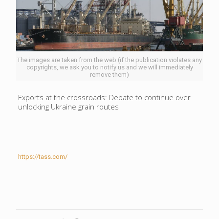
The images are taken from the web (if the publication violates any
copyrights, we ask you to notify us and we will immediately
remove them)
Exports at the crossroads: Debate to continue over
unlocking Ukraine grain routes
https://tass.com/