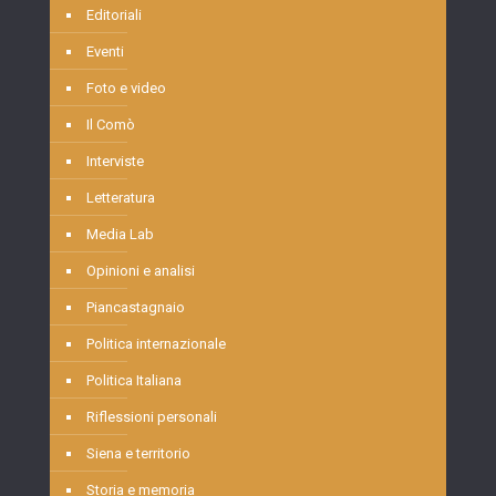
Editoriali
Eventi
Foto e video
Il Comò
Interviste
Letteratura
Media Lab
Opinioni e analisi
Piancastagnaio
Politica internazionale
Politica Italiana
Riflessioni personali
Siena e territorio
Storia e memoria