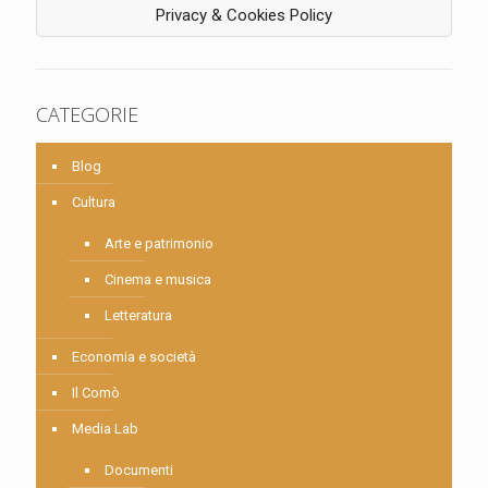
Privacy & Cookies Policy
CATEGORIE
Blog
Cultura
Arte e patrimonio
Cinema e musica
Letteratura
Economia e società
Il Comò
Media Lab
Documenti