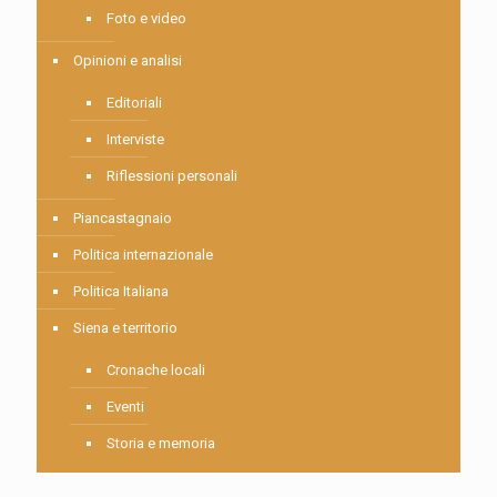
Foto e video
Opinioni e analisi
Editoriali
Interviste
Riflessioni personali
Piancastagnaio
Politica internazionale
Politica Italiana
Siena e territorio
Cronache locali
Eventi
Storia e memoria