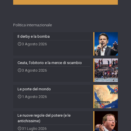
Politica internazionale
Il derby e la bomba
3 Agosto 2026
Ceuta, l’obitorio e la merce di scambio
3 Agosto 2026
Le porte del mondo
1 Agosto 2026
Le nuove regole del potere (e le
antichissime)
31 Luglio 2026