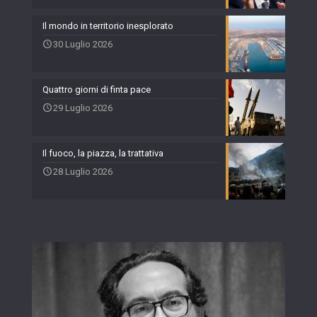
Il mondo in territorio inesplorato
30 Luglio 2026
Quattro giorni di finta pace
29 Luglio 2026
Il fuoco, la piazza, la trattativa
28 Luglio 2026