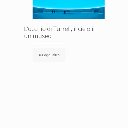
L’occhio di Turrell, il cielo in
un museo
Leggi altro