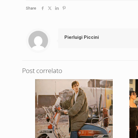
Share
Pierluigi Piccini
Post correlato