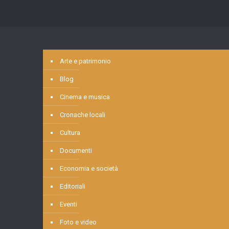
Arte e patrimonio
Blog
Cinema e musica
Cronache locali
Cultura
Documenti
Economia e società
Editoriali
Eventi
Foto e video