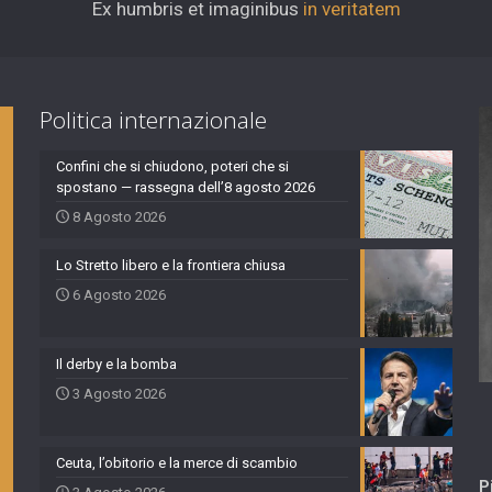
Ex humbris et imaginibus
in veritatem
Politica internazionale
Confini che si chiudono, poteri che si
spostano — rassegna dell’8 agosto 2026
8 Agosto 2026
Lo Stretto libero e la frontiera chiusa
6 Agosto 2026
Il derby e la bomba
3 Agosto 2026
Ceuta, l’obitorio e la merce di scambio
P