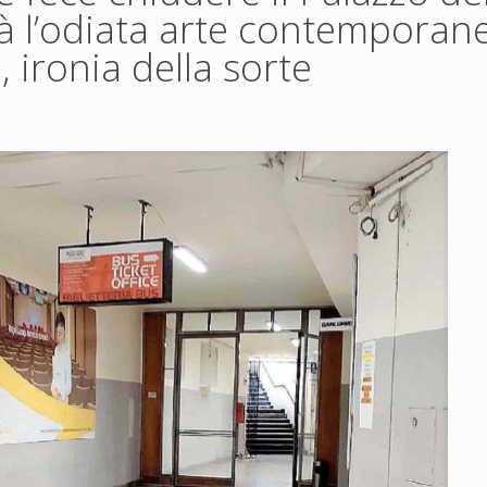
rà l’odiata arte contemporane
 ironia della sorte