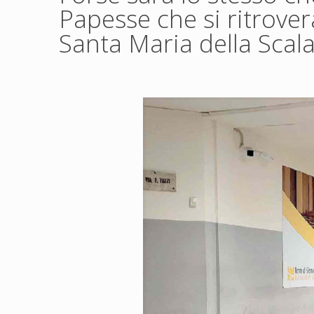
Papesse che si ritrove
Santa Maria della Scala,