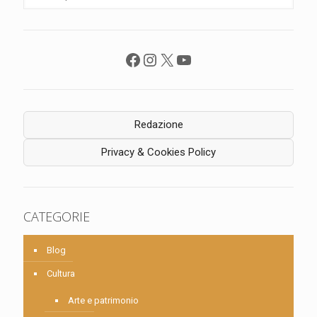
Facebook
Instagram
X
YouTube
Redazione
Privacy & Cookies Policy
CATEGORIE
Blog
Cultura
Arte e patrimonio