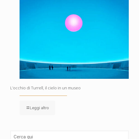
L’occhio di Turrell, il cielo in un museo
Leggi altro