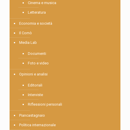
Cinema e musica
Letteratura
Economia e società
Il Comò
Media Lab
Documenti
Foto e video
Opinioni e analisi
Editoriali
Interviste
Riflessioni personali
Piancastagnaio
Politica internazionale