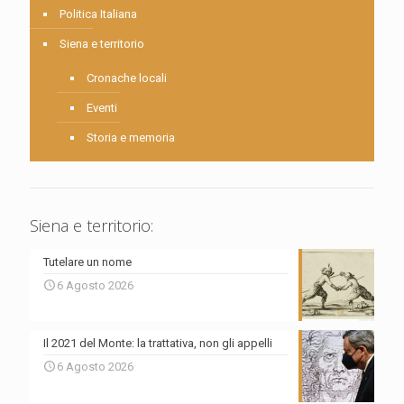
Politica Italiana
Siena e territorio
Cronache locali
Eventi
Storia e memoria
Siena e territorio:
Tutelare un nome
6 Agosto 2026
Il 2021 del Monte: la trattativa, non gli appelli
6 Agosto 2026