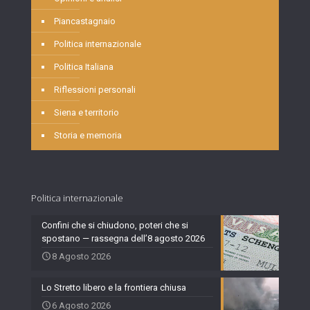
Piancastagnaio
Politica internazionale
Politica Italiana
Riflessioni personali
Siena e territorio
Storia e memoria
Politica internazionale
Confini che si chiudono, poteri che si
spostano — rassegna dell’8 agosto 2026
8 Agosto 2026
Lo Stretto libero e la frontiera chiusa
6 Agosto 2026