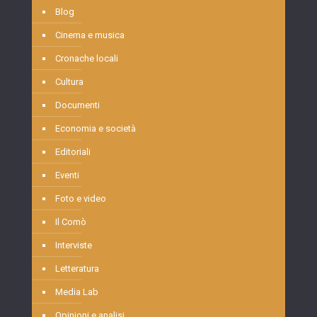
Blog
Cinema e musica
Cronache locali
Cultura
Documenti
Economia e società
Editoriali
Eventi
Foto e video
Il Comò
Interviste
Letteratura
Media Lab
Opinioni e analisi