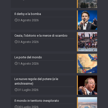
Il derby e la bomba
3 Agosto 2026
Ceuta, l’obitorio e la merce di scambio
3 Agosto 2026
Le porte del mondo
1 Agosto 2026
Le nuove regole del potere (e le
antichissime)
31 Luglio 2026
Il mondo in territorio inesplorato
30 Luglio 2026