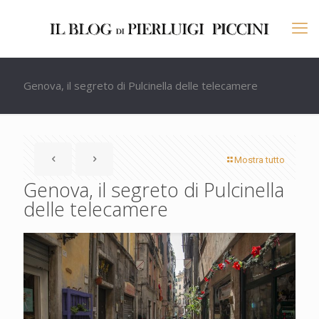
Genova, il segreto di Pulcinella delle telecamere
Mostra tutto
Genova, il segreto di Pulcinella
delle telecamere