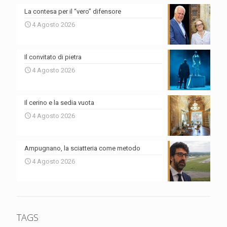
La contesa per il “vero” difensore
4 Agosto 2026
Il convitato di pietra
4 Agosto 2026
Il cerino e la sedia vuota
4 Agosto 2026
Ampugnano, la sciatteria come metodo
4 Agosto 2026
TAGS