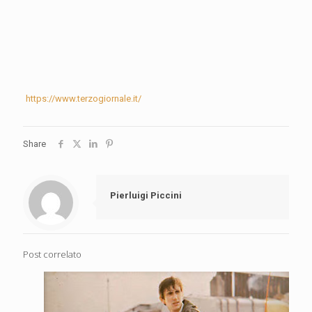
https://www.terzogiornale.it/
Share
Pierluigi Piccini
Post correlato