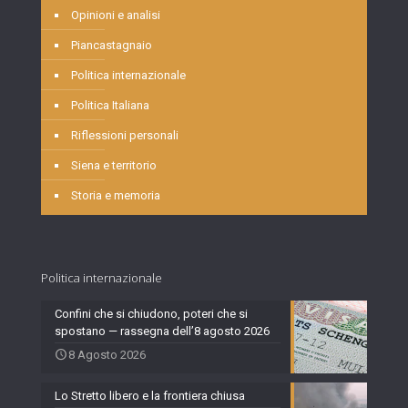
Opinioni e analisi
Piancastagnaio
Politica internazionale
Politica Italiana
Riflessioni personali
Siena e territorio
Storia e memoria
Politica internazionale
Confini che si chiudono, poteri che si
spostano — rassegna dell’8 agosto 2026
8 Agosto 2026
Lo Stretto libero e la frontiera chiusa