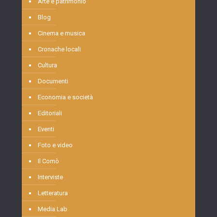
Arte e patrimonio
Blog
Cinema e musica
Cronache locali
Cultura
Documenti
Economia e società
Editoriali
Eventi
Foto e video
Il Comò
Interviste
Letteratura
Media Lab