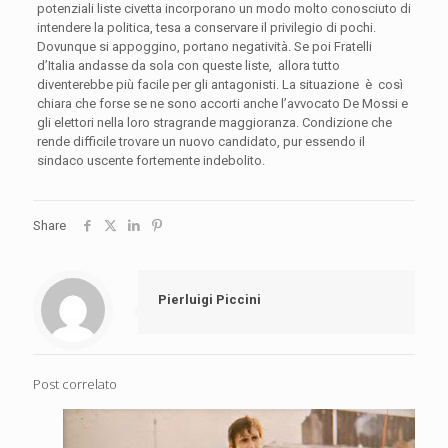
potenziali liste civetta incorporano un modo molto conosciuto di
intendere la politica, tesa a conservare il privilegio di pochi.
Dovunque si appoggino, portano negatività. Se poi Fratelli
d’Italia andasse da sola con queste liste, allora tutto
diventerebbe più facile per gli antagonisti. La situazione è così
chiara che forse se ne sono accorti anche l’avvocato De Mossi e
gli elettori nella loro stragrande maggioranza. Condizione che
rende difficile trovare un nuovo candidato, pur essendo il
sindaco uscente fortemente indebolito.
Share
Pierluigi Piccini
Post correlato