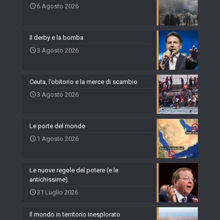
6 Agosto 2026
Il derby e la bomba
3 Agosto 2026
Ceuta, l’obitorio e la merce di scambio
3 Agosto 2026
Le porte del mondo
1 Agosto 2026
Le nuove regole del potere (e le
antichissime)
31 Luglio 2026
Il mondo in territorio inesplorato