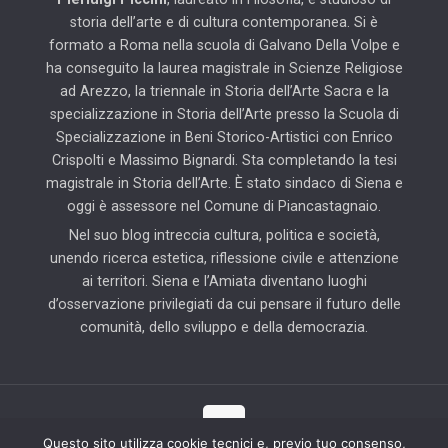
storia dell’arte e di cultura contemporanea. Si è
formato a Roma nella scuola di Galvano Della Volpe e
ha conseguito la laurea magistrale in Scienze Religiose
ad Arezzo, la triennale in Storia dell’Arte Sacra e la
specializzazione in Storia dell’Arte presso la Scuola di
Specializzazione in Beni Storico-Artistici con Enrico
Crispolti e Massimo Bignardi. Sta completando la tesi
magistrale in Storia dell’Arte. È stato sindaco di Siena e
oggi è assessore nel Comune di Piancastagnaio.
Nel suo blog intreccia cultura, politica e società,
unendo ricerca estetica, riflessione civile e attenzione
ai territori. Siena e l’Amiata diventano luoghi
d’osservazione privilegiati da cui pensare il futuro delle
comunità, dello sviluppo e della democrazia.
Questo sito utilizza cookie tecnici e, previo tuo consenso,