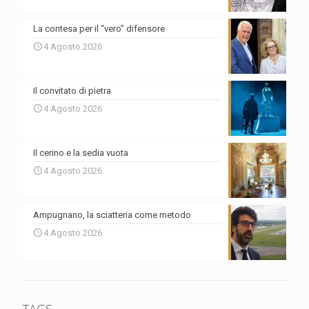
La contesa per il “vero” difensore
4 Agosto 2026
Il convitato di pietra
4 Agosto 2026
Il cerino e la sedia vuota
4 Agosto 2026
Ampugnano, la sciatteria come metodo
4 Agosto 2026