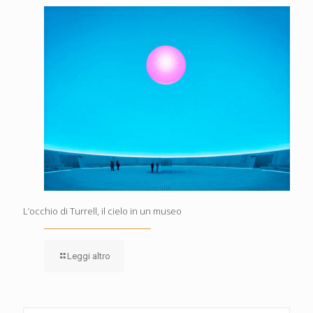
L’occhio di Turrell, il cielo in un museo
Leggi altro