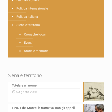
Piancastagnaio
Politica internazionale
Politica Italiana
Siena e territorio
Cronache locali
Eventi
Storia e memoria
Siena e territorio:
Tutelare un nome
6 Agosto 2026
Il 2021 del Monte: la trattativa, non gli appelli