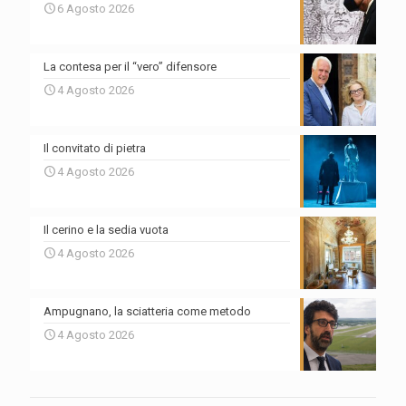
6 Agosto 2026
La contesa per il “vero” difensore
4 Agosto 2026
Il convitato di pietra
4 Agosto 2026
Il cerino e la sedia vuota
4 Agosto 2026
Ampugnano, la sciatteria come metodo
4 Agosto 2026