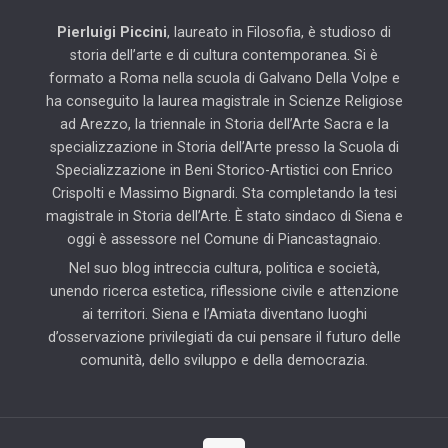
Pierluigi Piccini
, laureato in Filosofia, è studioso di
storia dell’arte e di cultura contemporanea. Si è
formato a Roma nella scuola di Galvano Della Volpe e
ha conseguito la laurea magistrale in Scienze Religiose
ad Arezzo, la triennale in Storia dell’Arte Sacra e la
specializzazione in Storia dell’Arte presso la Scuola di
Specializzazione in Beni Storico-Artistici con Enrico
Crispolti e Massimo Bignardi. Sta completando la tesi
magistrale in Storia dell’Arte. È stato sindaco di Siena e
oggi è assessore nel Comune di Piancastagnaio.
Nel suo blog intreccia cultura, politica e società,
unendo ricerca estetica, riflessione civile e attenzione
ai territori. Siena e l’Amiata diventano luoghi
d’osservazione privilegiati da cui pensare il futuro delle
comunità, dello sviluppo e della democrazia.