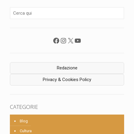
Facebook
Instagram
X
YouTube
Redazione
Privacy & Cookies Policy
CATEGORIE
Blog
Cultura