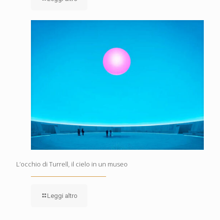
L’occhio di Turrell, il cielo in un museo
Leggi altro