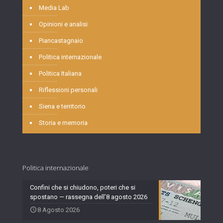
Media Lab
Opinioni e analisi
Piancastagnaio
Politica internazionale
Politica Italiana
Riflessioni personali
Siena e territorio
Storia e memoria
Politica internazionale
Confini che si chiudono, poteri che si
spostano — rassegna dell’8 agosto 2026
8 Agosto 2026