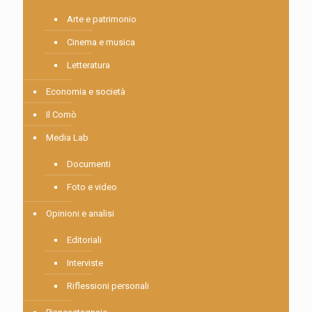
Arte e patrimonio
Cinema e musica
Letteratura
Economia e società
Il Comò
Media Lab
Documenti
Foto e video
Opinioni e analisi
Editoriali
Interviste
Riflessioni personali