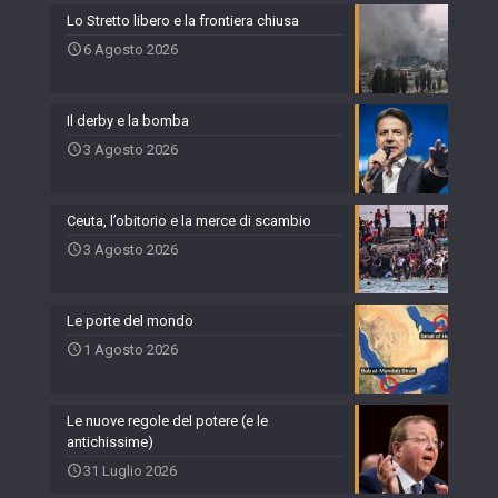
Lo Stretto libero e la frontiera chiusa
6 Agosto 2026
Il derby e la bomba
3 Agosto 2026
Ceuta, l’obitorio e la merce di scambio
3 Agosto 2026
Le porte del mondo
1 Agosto 2026
Le nuove regole del potere (e le
antichissime)
31 Luglio 2026