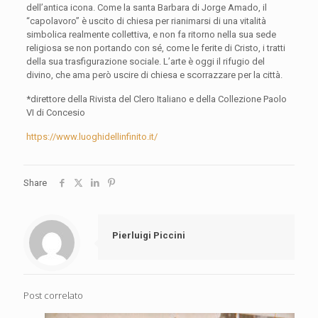
dell’antica icona. Come la santa Barbara di Jorge Amado, il
“capolavoro” è uscito di chiesa per rianimarsi di una vitalità
simbolica realmente collettiva, e non fa ritorno nella sua sede
religiosa se non portando con sé, come le ferite di Cristo, i tratti
della sua trasfigurazione sociale. L’arte è oggi il rifugio del
divino, che ama però uscire di chiesa e scorrazzare per la città.
*direttore della Rivista del Clero Italiano e della Collezione Paolo
VI di Concesio
https://www.luoghidellinfinito.it/
Share
Pierluigi Piccini
Post correlato