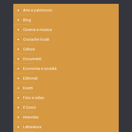
Arte e patrimonio
Blog
Cinema e musica
Cronache locali
Cultura
Documenti
Economia e società
Editoriali
Eventi
Foto e video
Il Comò
Interviste
Letteratura