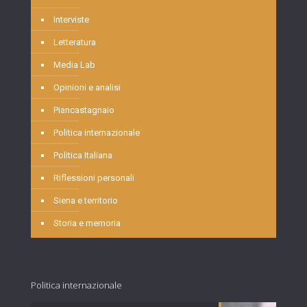
Interviste
Letteratura
Media Lab
Opinioni e analisi
Piancastagnaio
Politica internazionale
Politica Italiana
Riflessioni personali
Siena e territorio
Storia e memoria
Politica internazionale