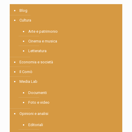
Blog
Cultura
Arte e patrimonio
Cinema e musica
Letteratura
Economia e società
Il Comò
Media Lab
Documenti
Foto e video
Opinioni e analisi
Editoriali