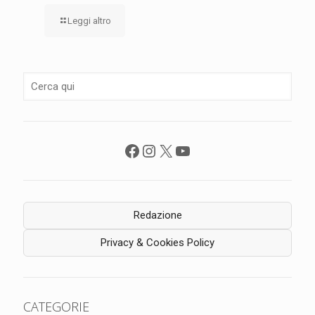
Leggi altro
Facebook
Instagram
X
YouTube
Redazione
Privacy & Cookies Policy
CATEGORIE