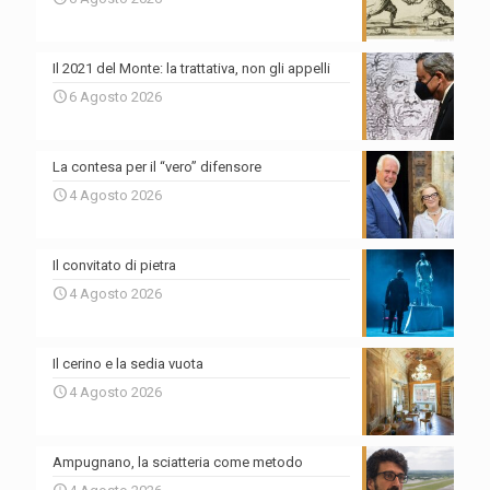
Il 2021 del Monte: la trattativa, non gli appelli
6 Agosto 2026
La contesa per il “vero” difensore
4 Agosto 2026
Il convitato di pietra
4 Agosto 2026
Il cerino e la sedia vuota
4 Agosto 2026
Ampugnano, la sciatteria come metodo