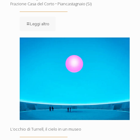
Frazione Casa del Corto • Piancastagnaio (Si)
Leggi altro
L’occhio di Turrell, il cielo in un museo