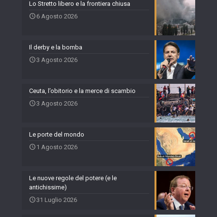
Lo Stretto libero e la frontiera chiusa
6 Agosto 2026
Il derby e la bomba
3 Agosto 2026
Ceuta, l’obitorio e la merce di scambio
3 Agosto 2026
Le porte del mondo
1 Agosto 2026
Le nuove regole del potere (e le
antichissime)
31 Luglio 2026