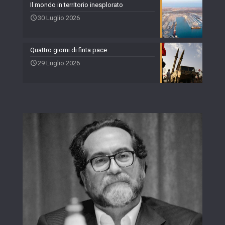
Il mondo in territorio inesplorato
30 Luglio 2026
Quattro giorni di finta pace
29 Luglio 2026