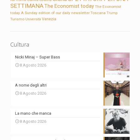
SETTIMANA
The Economist today
The Economist
today A Sunday edition of our daily newsletter
Toscana
Trump
Turismo
Venezia
Università
Cultura
Nicki Minaj – Super Bass
8 Agosto 2026
A nome degli altri
8 Agosto 2026
La mano che manca
8 Agosto 2026