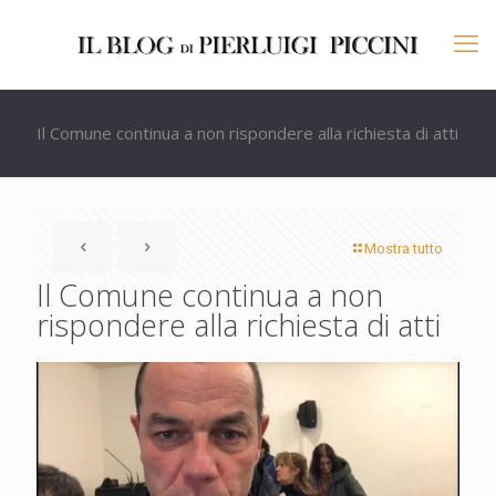
Il Comune continua a non rispondere alla richiesta di atti
Mostra tutto
Il Comune continua a non
rispondere alla richiesta di atti