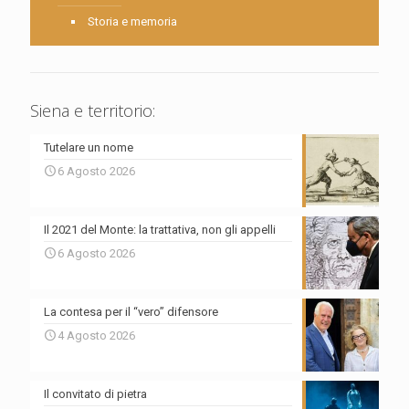
Storia e memoria
Siena e territorio:
Tutelare un nome
6 Agosto 2026
Il 2021 del Monte: la trattativa, non gli appelli
6 Agosto 2026
La contesa per il “vero” difensore
4 Agosto 2026
Il convitato di pietra