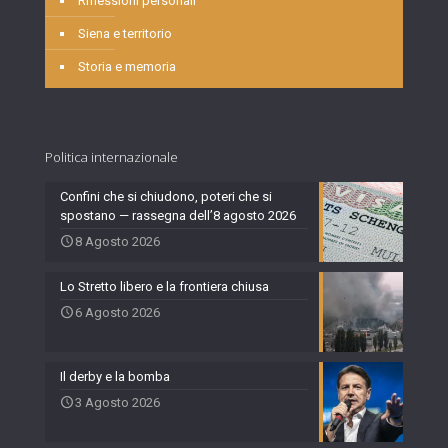
Riflessioni personali
Siena e territorio
Storia e memoria
Politica internazionale
Confini che si chiudono, poteri che si
spostano — rassegna dell’8 agosto 2026
8 Agosto 2026
Lo Stretto libero e la frontiera chiusa
6 Agosto 2026
Il derby e la bomba
3 Agosto 2026