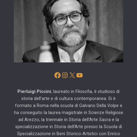
Facebook
Instagram
X
YouTube
Pierluigi Piccini
, laureato in Filosofia, è studioso di
storia dell’arte e di cultura contemporanea. Si è
formato a Roma nella scuola di Galvano Della Volpe e
ha conseguito la laurea magistrale in Scienze Religiose
ad Arezzo, la triennale in Storia dell’Arte Sacra e la
specializzazione in Storia dell’Arte presso la Scuola di
Specializzazione in Beni Storico-Artistici con Enrico