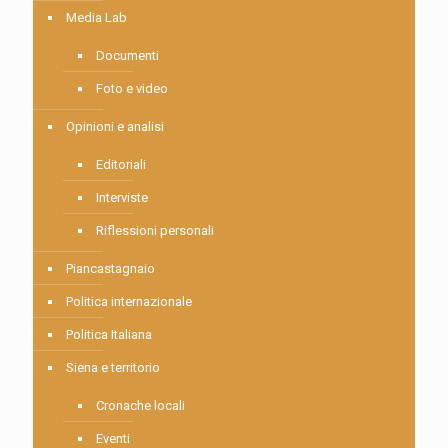
Media Lab
Documenti
Foto e video
Opinioni e analisi
Editoriali
Interviste
Riflessioni personali
Piancastagnaio
Politica internazionale
Politica Italiana
Siena e territorio
Cronache locali
Eventi