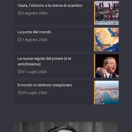
Ceuta, l’obitorio e la merce di scambio
3 Agosto 2026
Le porte del mondo
1 Agosto 2026
Le nuove regole del potere (e le
antichissime)
31 Luglio 2026
Il mondo in territorio inesplorato
30 Luglio 2026