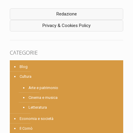
Redazione
Privacy & Cookies Policy
CATEGORIE
Blog
Cultura
Arte e patrimonio
Cinema e musica
Letteratura
Economia e società
Il Comò