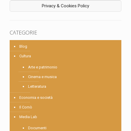
Privacy & Cookies Policy
CATEGORIE
Blog
Cultura
Arte e patrimonio
Cinema e musica
Letteratura
Economia e società
Il Comò
Media Lab
Documenti