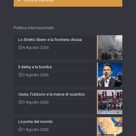
Storia e memoria
Politica internazionale
Lo Stretto libero e la frontiera chiusa
6 Agosto 2026
Il derby e la bomba
3 Agosto 2026
Ceuta, l’obitorio e la merce di scambio
3 Agosto 2026
Le porte del mondo
1 Agosto 2026