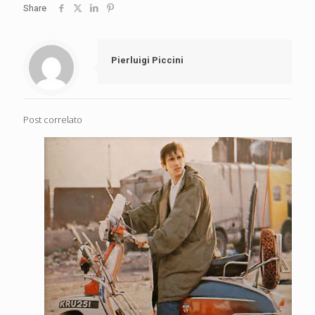
Share
Pierluigi Piccini
Post correlato