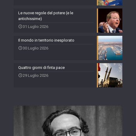
Le nuove regole del potere (e le
antichissime)
31 Luglio 2026
Il mondo in territorio inesplorato
30 Luglio 2026
Quattro giorni di finta pace
29 Luglio 2026