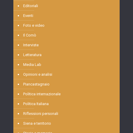
Editoriali
Eventi
Foto e video
Il Comò
Interviste
Letteratura
Media Lab
Opinioni e analisi
Piancastagnaio
Politica internazionale
Politica Italiana
Riflessioni personali
Siena e territorio