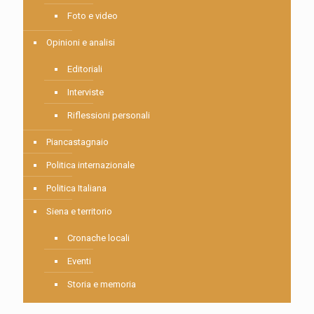
Foto e video
Opinioni e analisi
Editoriali
Interviste
Riflessioni personali
Piancastagnaio
Politica internazionale
Politica Italiana
Siena e territorio
Cronache locali
Eventi
Storia e memoria