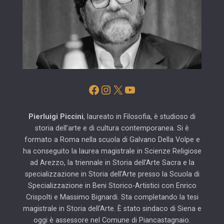
Facebook
Instagram
X
YouTube
Pierluigi Piccini
, laureato in Filosofia, è studioso di
storia dell’arte e di cultura contemporanea. Si è
formato a Roma nella scuola di Galvano Della Volpe e
ha conseguito la laurea magistrale in Scienze Religiose
ad Arezzo, la triennale in Storia dell’Arte Sacra e la
specializzazione in Storia dell’Arte presso la Scuola di
Specializzazione in Beni Storico-Artistici con Enrico
Crispolti e Massimo Bignardi. Sta completando la tesi
magistrale in Storia dell’Arte. È stato sindaco di Siena e
oggi è assessore nel Comune di Piancastagnaio.