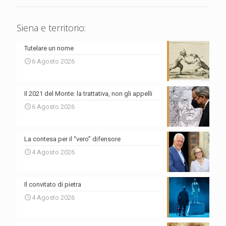
Siena e territorio:
Tutelare un nome
6 Agosto 2026
Il 2021 del Monte: la trattativa, non gli appelli
6 Agosto 2026
La contesa per il “vero” difensore
4 Agosto 2026
Il convitato di pietra
4 Agosto 2026