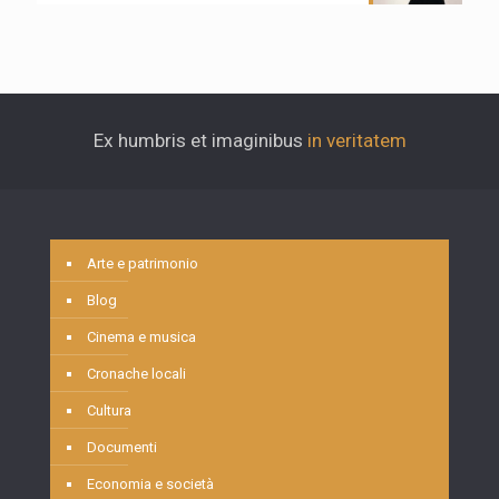
Ex humbris et imaginibus
in veritatem
Arte e patrimonio
Blog
Cinema e musica
Cronache locali
Cultura
Documenti
Economia e società