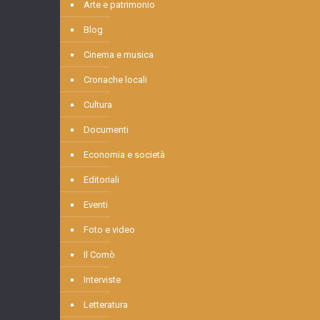
Arte e patrimonio
Blog
Cinema e musica
Cronache locali
Cultura
Documenti
Economia e società
Editoriali
Eventi
Foto e video
Il Comò
Interviste
Letteratura