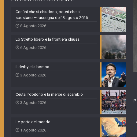
Confini che si chiudono, poteri che si
spostano — rassegna dell’8 agosto 2026
8 Agosto 2026
Lo Stretto libero e la frontiera chiusa
6 Agosto 2026
Il derby e la bomba
3 Agosto 2026
Ceuta, l’obitorio e la merce di scambio
P
3 Agosto 2026
Le porte del mondo
1 Agosto 2026