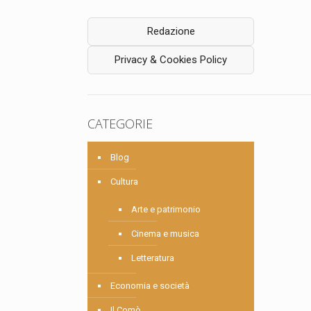
Redazione
Privacy & Cookies Policy
CATEGORIE
Blog
Cultura
Arte e patrimonio
Cinema e musica
Letteratura
Economia e società
Il Comò