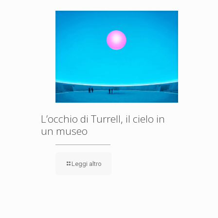
L’occhio di Turrell, il cielo in
un museo
Leggi altro