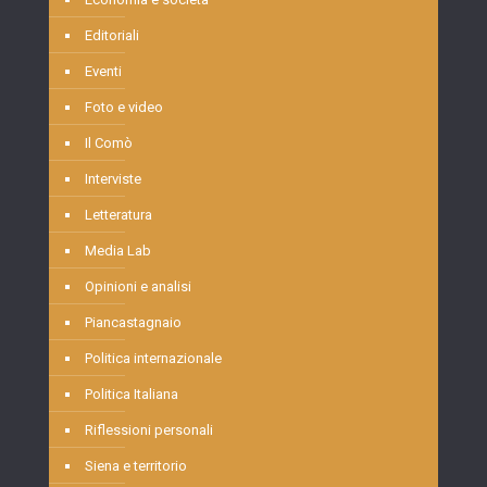
Editoriali
Eventi
Foto e video
Il Comò
Interviste
Letteratura
Media Lab
Opinioni e analisi
Piancastagnaio
Politica internazionale
Politica Italiana
Riflessioni personali
Siena e territorio