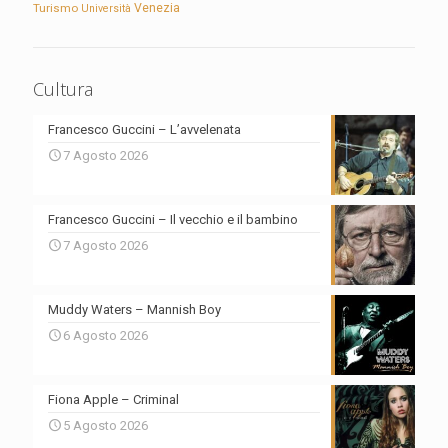
Turismo
Venezia
Università
Cultura
Francesco Guccini – L’avvelenata
7 Agosto 2026
Francesco Guccini – Il vecchio e il bambino
7 Agosto 2026
Muddy Waters – Mannish Boy
6 Agosto 2026
Fiona Apple – Criminal
5 Agosto 2026