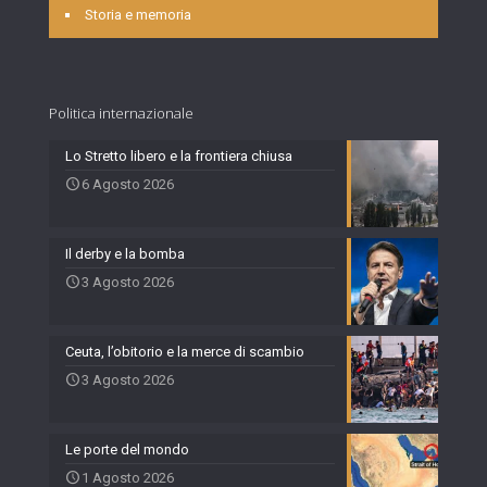
Storia e memoria
Politica internazionale
Lo Stretto libero e la frontiera chiusa
6 Agosto 2026
Il derby e la bomba
3 Agosto 2026
Ceuta, l’obitorio e la merce di scambio
3 Agosto 2026
Le porte del mondo
1 Agosto 2026