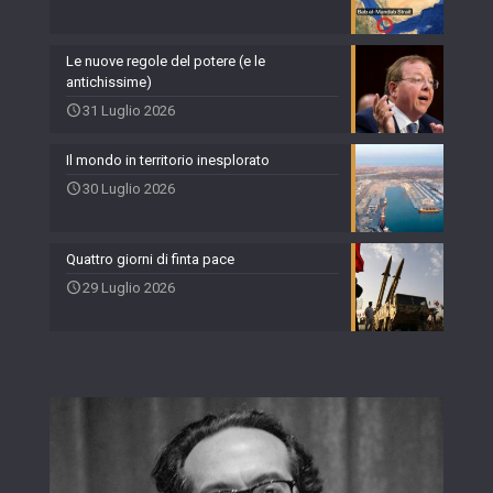
Le nuove regole del potere (e le
antichissime)
31 Luglio 2026
Il mondo in territorio inesplorato
30 Luglio 2026
Quattro giorni di finta pace
29 Luglio 2026