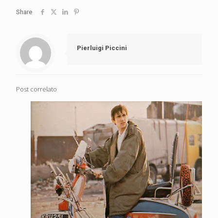
Share
Pierluigi Piccini
Post correlato