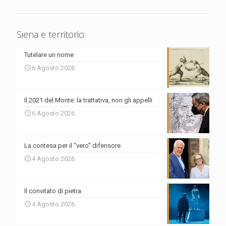
Siena e territorio:
Tutelare un nome
6 Agosto 2026
Il 2021 del Monte: la trattativa, non gli appelli
6 Agosto 2026
La contesa per il “vero” difensore
4 Agosto 2026
Il convitato di pietra
4 Agosto 2026