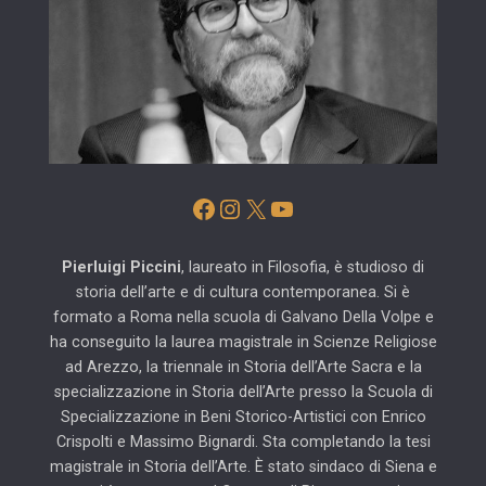
Facebook
Instagram
X
YouTube
Pierluigi Piccini
, laureato in Filosofia, è studioso di
storia dell’arte e di cultura contemporanea. Si è
formato a Roma nella scuola di Galvano Della Volpe e
ha conseguito la laurea magistrale in Scienze Religiose
ad Arezzo, la triennale in Storia dell’Arte Sacra e la
specializzazione in Storia dell’Arte presso la Scuola di
Specializzazione in Beni Storico-Artistici con Enrico
Crispolti e Massimo Bignardi. Sta completando la tesi
magistrale in Storia dell’Arte. È stato sindaco di Siena e