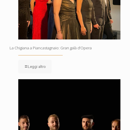
La Chigiana a Piancastagnaio: Gran galà d’Opera
Leggi altro