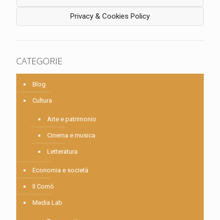
Privacy & Cookies Policy
CATEGORIE
Blog
Cultura
Arte e patrimonio
Cinema e musica
Letteratura
Economia e società
Il Comò
Media Lab