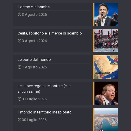
Il derby e la bomba
3 Agosto 2026
Ceuta, l’obitorio e la merce di scambio
3 Agosto 2026
Le porte del mondo
1 Agosto 2026
Le nuove regole del potere (e le
antichissime)
31 Luglio 2026
Il mondo in territorio inesplorato
30 Luglio 2026