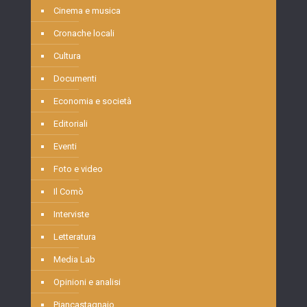
Cinema e musica
Cronache locali
Cultura
Documenti
Economia e società
Editoriali
Eventi
Foto e video
Il Comò
Interviste
Letteratura
Media Lab
Opinioni e analisi
Piancastagnaio