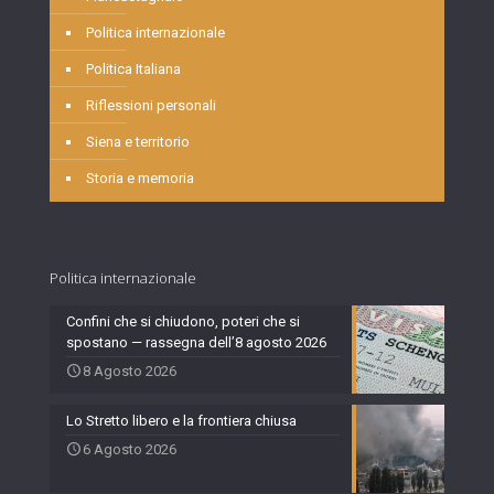
Politica internazionale
Politica Italiana
Riflessioni personali
Siena e territorio
Storia e memoria
Politica internazionale
Confini che si chiudono, poteri che si
spostano — rassegna dell’8 agosto 2026
8 Agosto 2026
Lo Stretto libero e la frontiera chiusa
6 Agosto 2026