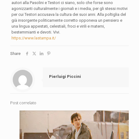
autori alla Pasolini e Testori ci siano, solo che forse sono
agonizzanti culturalmente i giornali e i media, per gli stessi motivi
per cui Testori accusava la cultura dei suoi anni. Alla poltiglia del
già insorgente politicamente corretto opponeva un pensiero e
una lingua appestati, celestiali, froci e virili e materni,
bestemmianti e devoti. Vivi.
https://www.lastampa.it/
Share
Pierluigi Piccini
Post correlato