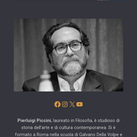
Facebook
Instagram
X
YouTube
Pierluigi Piccini
, laureato in Filosofia, è studioso di
storia dell’arte e di cultura contemporanea. Si è
formato a Roma nella scuola di Galvano Della Volpe e