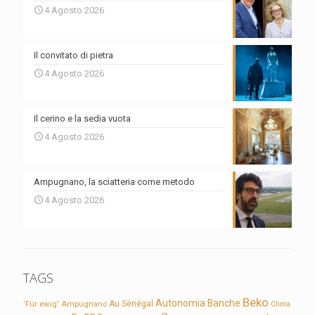
4 Agosto 2026
Il convitato di pietra
4 Agosto 2026
Il cerino e la sedia vuota
4 Agosto 2026
Ampugnano, la sciatteria come metodo
4 Agosto 2026
TAGS
Beko
Autonomia
Banche
'Für ewig'
Ampugnano
Au Sénégal
Clima