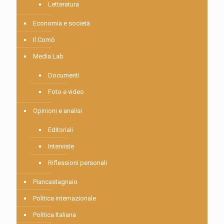
Letteratura
Economia e società
Il Comò
Media Lab
Documenti
Foto e video
Opinioni e analisi
Editoriali
Interviste
Riflessioni personali
Piancastagnaio
Politica internazionale
Politica Italiana