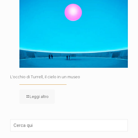
L’occhio di Turrell, il cielo in un museo
Leggi altro