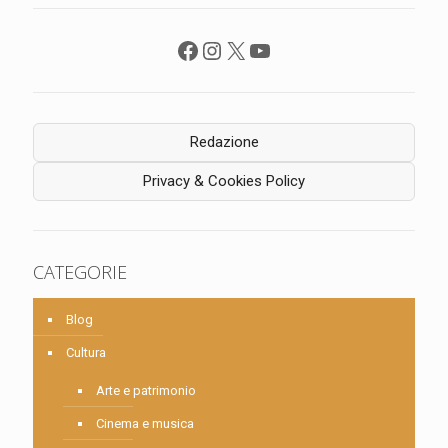
Facebook
Instagram
X
YouTube
Redazione
Privacy & Cookies Policy
CATEGORIE
Blog
Cultura
Arte e patrimonio
Cinema e musica