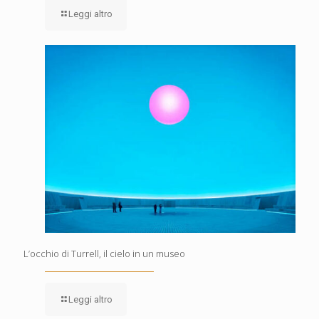
Leggi altro
L’occhio di Turrell, il cielo in un museo
Leggi altro