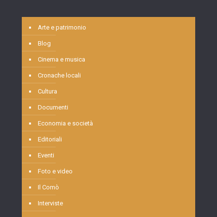
Arte e patrimonio
Blog
Cinema e musica
Cronache locali
Cultura
Documenti
Economia e società
Editoriali
Eventi
Foto e video
Il Comò
Interviste