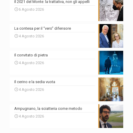
Il 2021 del Monte: la trattativa, non gli appelli
6 Agosto 2026
La contesa per il “vero” difensore
4 Agosto 2026
Il convitato di pietra
4 Agosto 2026
Il cerino e la sedia vuota
4 Agosto 2026
Ampugnano, la sciatteria come metodo
4 Agosto 2026