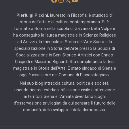
Pierluigi Piccini
, laureato in Filosofia, è studioso di
storia dell’arte e di cultura contemporanea. Si è
formato a Roma nella scuola di Galvano Della Volpe e
ha conseguito la laurea magistrale in Scienze Religiose
ad Arezzo, la triennale in Storia dell’Arte Sacra e la
specializzazione in Storia dell’Arte presso la Scuola di
Specializzazione in Beni Storico-Artistici con Enrico
Crispolti e Massimo Bignardi. Sta completando la tesi
magistrale in Storia dell’Arte. È stato sindaco di Siena e
oggi è assessore nel Comune di Piancastagnaio.
Nel suo blog intreccia cultura, politica e società,
unendo ricerca estetica, riflessione civile e attenzione
ai territori. Siena e l’Amiata diventano luoghi
d’osservazione privilegiati da cui pensare il futuro delle
comunità, dello sviluppo e della democrazia.