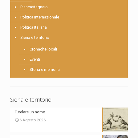
Piancastagnaio
Politica internazionale
Politica Italiana
Siena e territorio
Cronache locali
Eventi
Storia e memoria
Siena e territorio:
Tutelare un nome
6 Agosto 2026