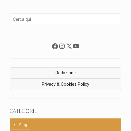
Facebook
Instagram
X
YouTube
Redazione
Privacy & Cookies Policy
CATEGORIE
Blog