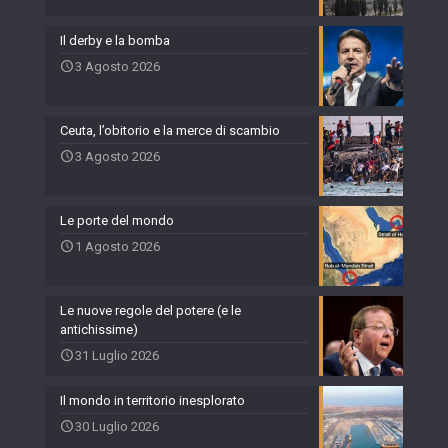
Il derby e la bomba
3 Agosto 2026
Ceuta, l’obitorio e la merce di scambio
3 Agosto 2026
Le porte del mondo
1 Agosto 2026
Le nuove regole del potere (e le
antichissime)
31 Luglio 2026
Il mondo in territorio inesplorato
30 Luglio 2026