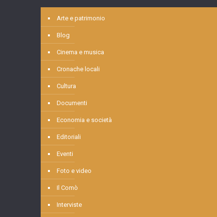
Arte e patrimonio
Blog
Cinema e musica
Cronache locali
Cultura
Documenti
Economia e società
Editoriali
Eventi
Foto e video
Il Comò
Interviste