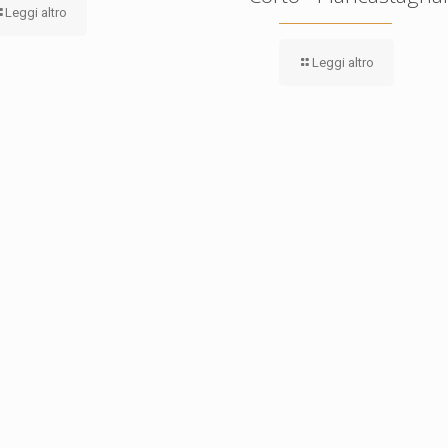
Leggi altro
Leggi altro