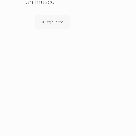
un museo
Leggi altro