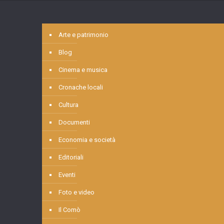
Arte e patrimonio
Blog
Cinema e musica
Cronache locali
Cultura
Documenti
Economia e società
Editoriali
Eventi
Foto e video
Il Comò