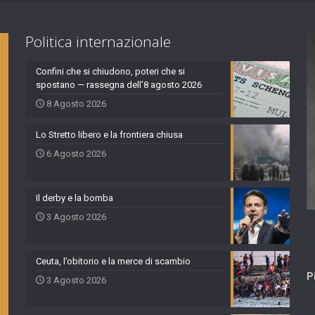
Politica internazionale
Confini che si chiudono, poteri che si
spostano — rassegna dell’8 agosto 2026
8 Agosto 2026
Lo Stretto libero e la frontiera chiusa
6 Agosto 2026
Il derby e la bomba
3 Agosto 2026
Ceuta, l’obitorio e la merce di scambio
P
3 Agosto 2026