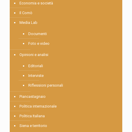
Economia e società
Il Comò
Media Lab
Documenti
Foto e video
Opinioni e analisi
Editoriali
Interviste
Riflessioni personali
Piancastagnaio
Politica internazionale
Politica Italiana
Siena e territorio