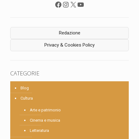
Facebook
Instagram
X
YouTube
Redazione
Privacy & Cookies Policy
CATEGORIE
Blog
Cultura
Arte e patrimonio
Cinema e musica
Letteratura