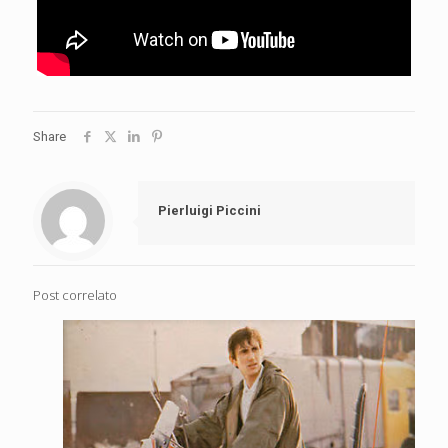
Share
Pierluigi Piccini
Post correlato