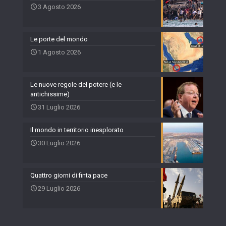
3 Agosto 2026
Le porte del mondo
1 Agosto 2026
Le nuove regole del potere (e le
antichissime)
31 Luglio 2026
Il mondo in territorio inesplorato
30 Luglio 2026
Quattro giorni di finta pace
29 Luglio 2026