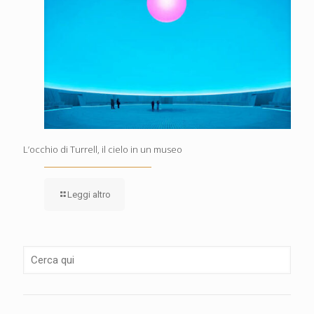
L’occhio di Turrell, il cielo in un museo
Leggi altro