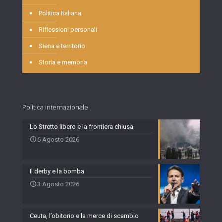
Politica Italiana
Riflessioni personali
Siena e territorio
Storia e memoria
Politica internazionale
Lo Stretto libero e la frontiera chiusa
6 Agosto 2026
Il derby e la bomba
3 Agosto 2026
Ceuta, l’obitorio e la merce di scambio