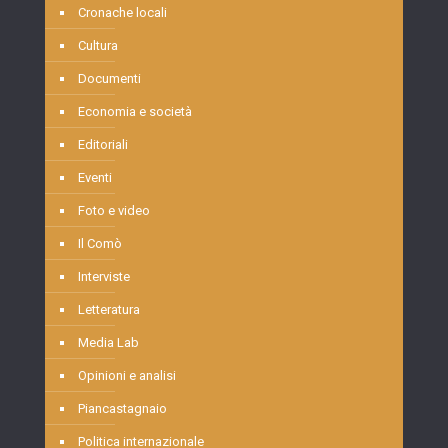
Cronache locali
Cultura
Documenti
Economia e società
Editoriali
Eventi
Foto e video
Il Comò
Interviste
Letteratura
Media Lab
Opinioni e analisi
Piancastagnaio
Politica internazionale