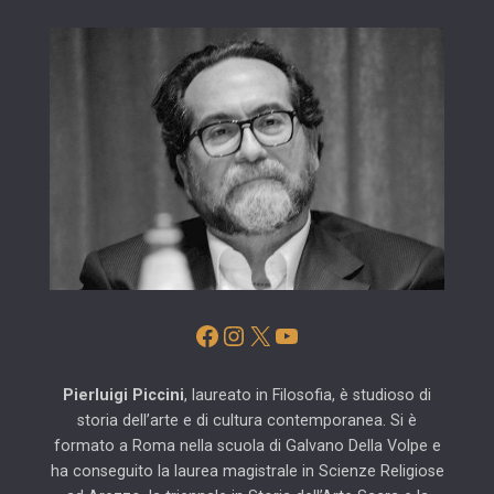
Facebook
Instagram
X
YouTube
Pierluigi Piccini
, laureato in Filosofia, è studioso di
storia dell’arte e di cultura contemporanea. Si è
formato a Roma nella scuola di Galvano Della Volpe e
ha conseguito la laurea magistrale in Scienze Religiose