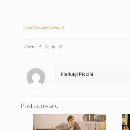
https://www.e-flux.com/
Share
Pierluigi Piccini
Post correlato