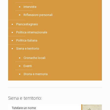
Interviste
Riflessioni personali
Piancastagnaio
Politica internazionale
Politica Italiana
Siena e territorio
Cronache locali
Eventi
Storia e memoria
Siena e territorio:
Tutelare un nome