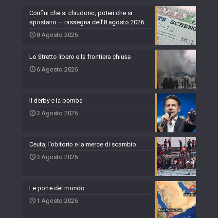
Confini che si chiudono, poteri che si
spostano — rassegna dell’8 agosto 2026
8 Agosto 2026
Lo Stretto libero e la frontiera chiusa
6 Agosto 2026
Il derby e la bomba
3 Agosto 2026
Ceuta, l’obitorio e la merce di scambio
3 Agosto 2026
Le porte del mondo
1 Agosto 2026