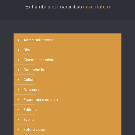
Ex humbris et imaginibus
in veritatem
Arte e patrimonio
Blog
Cinema e musica
Cronache locali
Cultura
Documenti
Economia e società
Editoriali
Eventi
Foto e video