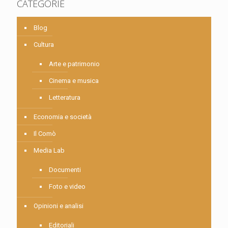
CATEGORIE
Blog
Cultura
Arte e patrimonio
Cinema e musica
Letteratura
Economia e società
Il Comò
Media Lab
Documenti
Foto e video
Opinioni e analisi
Editoriali