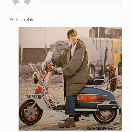
Post correlato