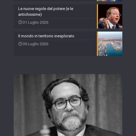
Le nuove regole del potere (e le
antichissime)
31 Luglio 2026
Il mondo in territorio inesplorato
30 Luglio 2026