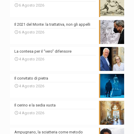
6 Agosto 2026
Il 2021 del Monte: la trattativa, non gli appelli
6 Agosto 2026
La contesa per il “vero” difensore
4 Agosto 2026
Il convitato di pietra
4 Agosto 2026
Il cerino e la sedia vuota
4 Agosto 2026
Ampugnano, la sciatteria come metodo