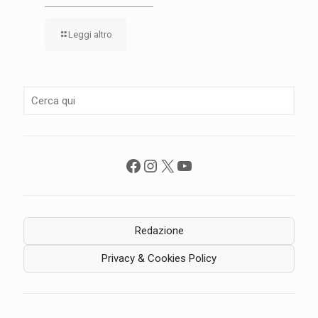
Leggi altro
Facebook
Instagram
X
YouTube
Redazione
Privacy & Cookies Policy