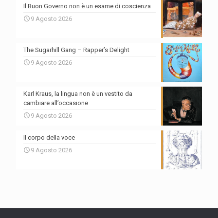
Il Buon Governo non è un esame di coscienza
9 Agosto 2026
The Sugarhill Gang – Rapper’s Delight
9 Agosto 2026
Karl Kraus, la lingua non è un vestito da
cambiare all’occasione
9 Agosto 2026
Il corpo della voce
9 Agosto 2026