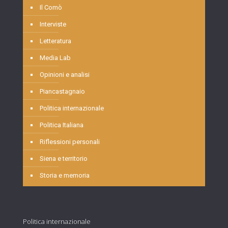
Il Comò
Interviste
Letteratura
Media Lab
Opinioni e analisi
Piancastagnaio
Politica internazionale
Politica Italiana
Riflessioni personali
Siena e territorio
Storia e memoria
Politica internazionale