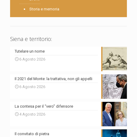
Storia e memoria
Siena e territorio:
Tutelare un nome
6 Agosto 2026
Il 2021 del Monte: la trattativa, non gli appelli
6 Agosto 2026
La contesa per il “vero” difensore
4 Agosto 2026
Il convitato di pietra