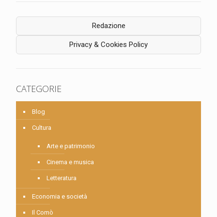
Redazione
Privacy & Cookies Policy
CATEGORIE
Blog
Cultura
Arte e patrimonio
Cinema e musica
Letteratura
Economia e società
Il Comò