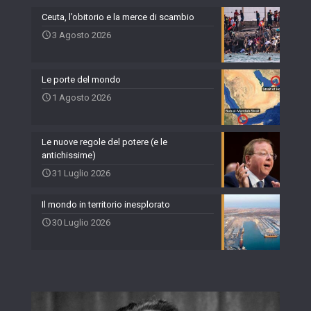
Ceuta, l’obitorio e la merce di scambio
3 Agosto 2026
Le porte del mondo
1 Agosto 2026
Le nuove regole del potere (e le
antichissime)
31 Luglio 2026
Il mondo in territorio inesplorato
30 Luglio 2026