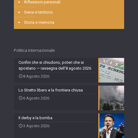
Riflessioni personali
Siena e territorio
Storia e memoria
Politica internazionale
Confini che si chiudono, poteri che si
spostano — rassegna dell’8 agosto 2026
8 Agosto 2026
Lo Stretto libero e la frontiera chiusa
6 Agosto 2026
Il derby e la bomba
3 Agosto 2026