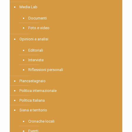
Media Lab
Documenti
Foto e video
Opinioni e analisi
Editoriali
Interviste
Riflessioni personali
Piancastagnaio
Politica internazionale
Politica Italiana
Siena e territorio
Cronache locali
Eventi