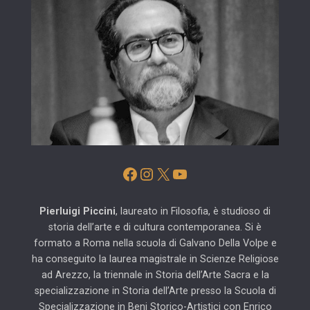
Facebook
Instagram
X
YouTube
Pierluigi Piccini
, laureato in Filosofia, è studioso di
storia dell’arte e di cultura contemporanea. Si è
formato a Roma nella scuola di Galvano Della Volpe e
ha conseguito la laurea magistrale in Scienze Religiose
ad Arezzo, la triennale in Storia dell’Arte Sacra e la
specializzazione in Storia dell’Arte presso la Scuola di
Specializzazione in Beni Storico-Artistici con Enrico