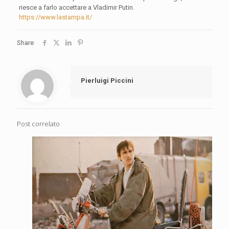
riesce a farlo accettare a Vladimir Putin.
https://www.lastampa.it/
Share
Pierluigi Piccini
Post correlato