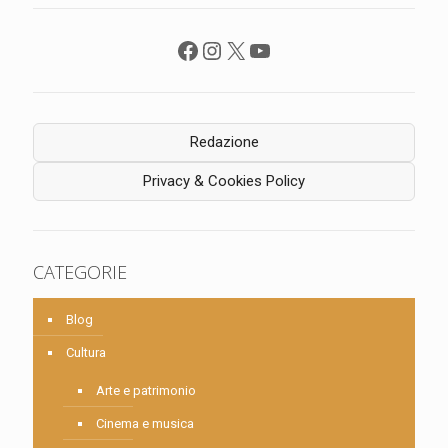
Facebook
Instagram
X
YouTube
Redazione
Privacy & Cookies Policy
CATEGORIE
Blog
Cultura
Arte e patrimonio
Cinema e musica