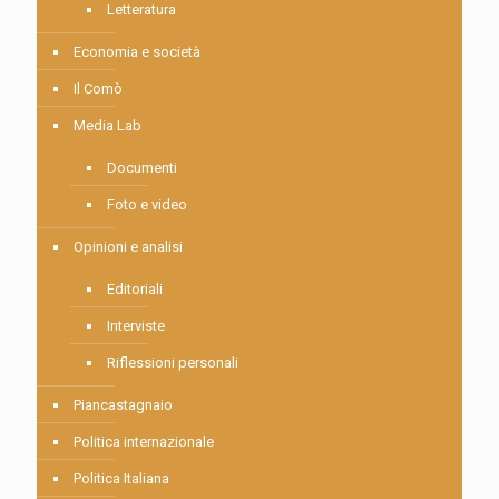
Letteratura
Economia e società
Il Comò
Media Lab
Documenti
Foto e video
Opinioni e analisi
Editoriali
Interviste
Riflessioni personali
Piancastagnaio
Politica internazionale
Politica Italiana