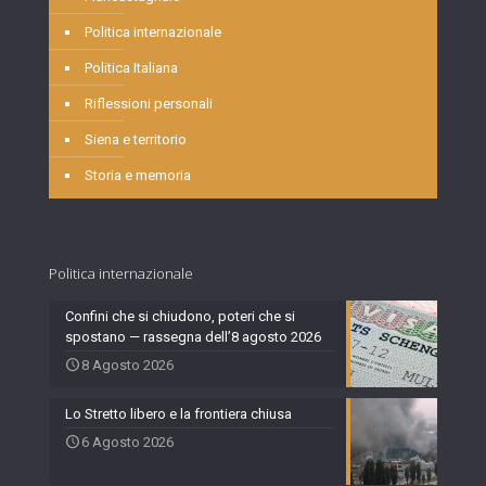
Politica internazionale
Politica Italiana
Riflessioni personali
Siena e territorio
Storia e memoria
Politica internazionale
Confini che si chiudono, poteri che si
spostano — rassegna dell’8 agosto 2026
8 Agosto 2026
Lo Stretto libero e la frontiera chiusa
6 Agosto 2026