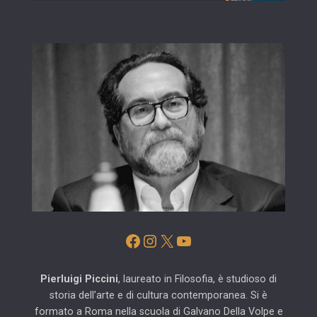
Facebook
Instagram
X
YouTube
Pierluigi Piccini
, laureato in Filosofia, è studioso di
storia dell’arte e di cultura contemporanea. Si è
formato a Roma nella scuola di Galvano Della Volpe e