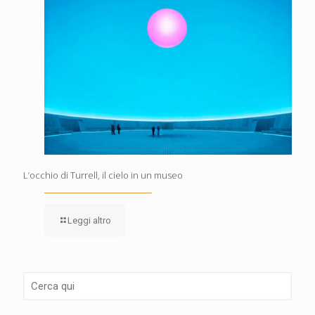
L’occhio di Turrell, il cielo in un museo
Leggi altro