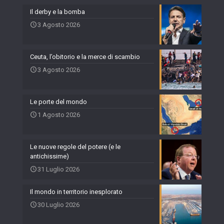
Il derby e la bomba
3 Agosto 2026
Ceuta, l’obitorio e la merce di scambio
3 Agosto 2026
Le porte del mondo
1 Agosto 2026
Le nuove regole del potere (e le
antichissime)
31 Luglio 2026
Il mondo in territorio inesplorato
30 Luglio 2026