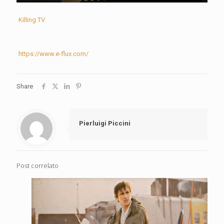
Killing TV
https://www.e-flux.com/
Share
Pierluigi Piccini
Post correlato