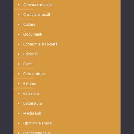
Cinema e musica
Cronache locali
Cultura
Documenti
Economia e società
Editoriali
Eventi
Foto e video
Il Comò
Interviste
Letteratura
Media Lab
Opinioni e analisi
Piancastagnaio