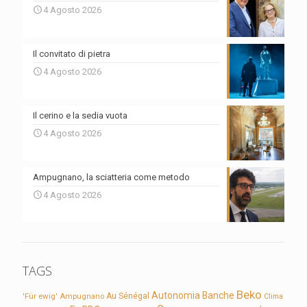
4 Agosto 2026
Il convitato di pietra
4 Agosto 2026
Il cerino e la sedia vuota
4 Agosto 2026
Ampugnano, la sciatteria come metodo
4 Agosto 2026
TAGS
Beko
Autonomia
Banche
'Für ewig'
Ampugnano
Au Sénégal
Clima