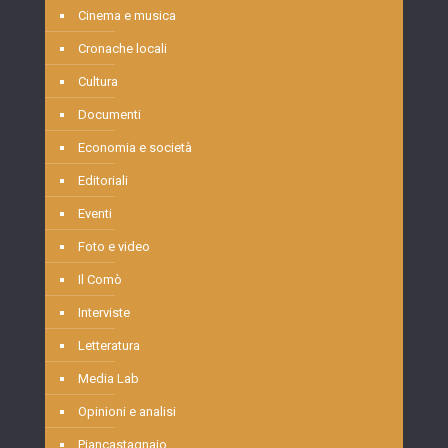
Cinema e musica
Cronache locali
Cultura
Documenti
Economia e società
Editoriali
Eventi
Foto e video
Il Comò
Interviste
Letteratura
Media Lab
Opinioni e analisi
Piancastagnaio