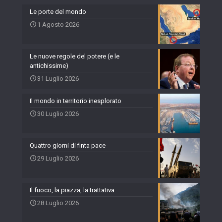
Le porte del mondo
1 Agosto 2026
Le nuove regole del potere (e le
antichissime)
31 Luglio 2026
Il mondo in territorio inesplorato
30 Luglio 2026
Quattro giorni di finta pace
29 Luglio 2026
Il fuoco, la piazza, la trattativa
28 Luglio 2026