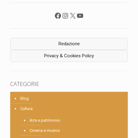
Facebook
Instagram
X
YouTube
Redazione
Privacy & Cookies Policy
CATEGORIE
Blog
Cultura
Arte e patrimonio
Cinema e musica