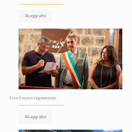
Leggi altro
Ecco il nuovo regolamento
Leggi altro