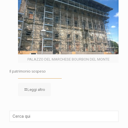
PALAZZO DEL MARCHESE BOURBON DEL MONTE
Il patrimonio sospeso
Leggi altro