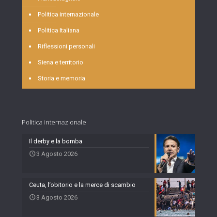
Politica internazionale
Politica Italiana
Riflessioni personali
Siena e territorio
Storia e memoria
Politica internazionale
Il derby e la bomba
3 Agosto 2026
Ceuta, l’obitorio e la merce di scambio
3 Agosto 2026