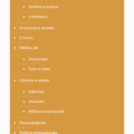
Cinema e musica
Letteratura
Economia e società
Il Comò
Media Lab
Documenti
Foto e video
Opinioni e analisi
Editoriali
Interviste
Riflessioni personali
Piancastagnaio
Politica internazionale