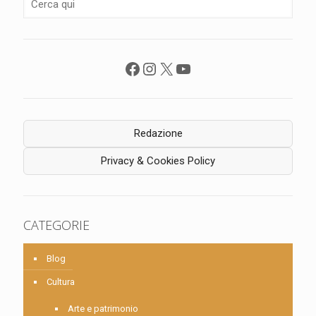
Facebook
Instagram
X
YouTube
Redazione
Privacy & Cookies Policy
CATEGORIE
Blog
Cultura
Arte e patrimonio