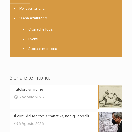
Politica Italiana
Siena e territorio
Cronache locali
Eventi
Storia e memoria
Siena e territorio:
Tutelare un nome
6 Agosto 2026
Il 2021 del Monte: la trattativa, non gli appelli
6 Agosto 2026