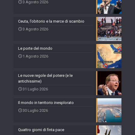
3 Agosto 2026
Ceuta, l’obitorio e la merce di scambio
3 Agosto 2026
Le porte del mondo
1 Agosto 2026
Le nuove regole del potere (e le
antichissime)
31 Luglio 2026
Il mondo in territorio inesplorato
30 Luglio 2026
Quattro giorni di finta pace