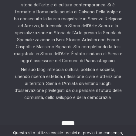
storia dell’arte e di cultura contemporanea. Si è
formato a Roma nella scuola di Galvano Della Volpe e
ha conseguito la laurea magistrale in Scienze Religiose
ad Arezzo, la triennale in Storia dell’Arte Sacra e la
specializzazione in Storia dell’Arte presso la Scuola di
Specializzazione in Beni Storico-Artistici con Enrico
Crispolti e Massimo Bignardi. Sta completando la tesi
magistrale in Storia dell’Arte. È stato sindaco di Siena e
oggi è assessore nel Comune di Piancastagnaio.
Nel suo blog intreccia cultura, politica e società,
unendo ricerca estetica, riflessione civile e attenzione
ai territori. Siena e l’Amiata diventano luoghi
d’osservazione privilegiati da cui pensare il futuro delle
comunità, dello sviluppo e della democrazia.
Questo sito utilizza cookie tecnici e, previo tuo consenso,