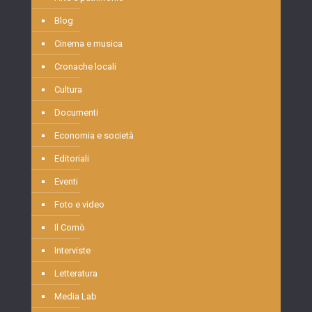
Blog
Cinema e musica
Cronache locali
Cultura
Documenti
Economia e società
Editoriali
Eventi
Foto e video
Il Comò
Interviste
Letteratura
Media Lab