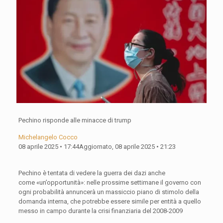
Pechino risponde alle minacce di trump
Michelangelo Cocco
08 aprile 2025 • 17:44
Aggiornato, 08 aprile 2025 • 21:23
Pechino è tentata di vedere la guerra dei dazi anche
come «un’opportunità»: nelle prossime settimane il governo con
ogni probabilità annuncerà un massiccio piano di stimolo della
domanda interna, che potrebbe essere simile per entità a quello
messo in campo durante la crisi finanziaria del 2008-2009