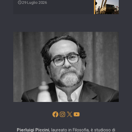
29 Luglio 2026
Facebook
Instagram
X
YouTube
Pierluigi Piccini
, laureato in Filosofia, è studioso di