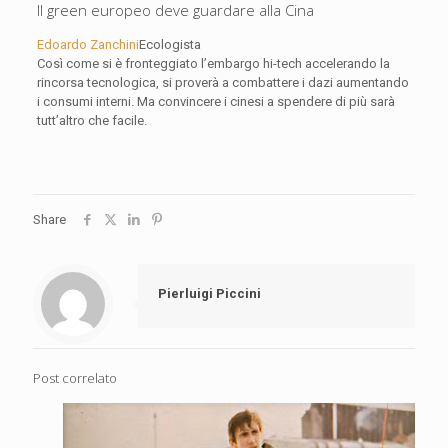
Il green europeo deve guardare alla Cina
Edoardo Zanchini
Ecologista
Così come si è fronteggiato l’embargo hi-tech accelerando la
rincorsa tecnologica, si proverà a combattere i dazi aumentando
i consumi interni. Ma convincere i cinesi a spendere di più sarà
tutt’altro che facile.
Share
Pierluigi Piccini
Post correlato