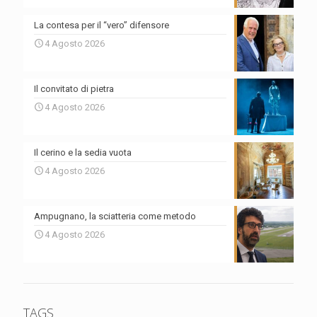
La contesa per il “vero” difensore
4 Agosto 2026
Il convitato di pietra
4 Agosto 2026
Il cerino e la sedia vuota
4 Agosto 2026
Ampugnano, la sciatteria come metodo
4 Agosto 2026
TAGS