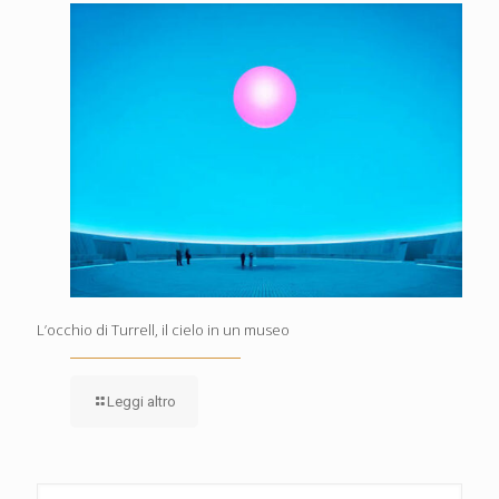
L’occhio di Turrell, il cielo in un museo
Leggi altro