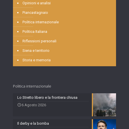
Opinioni e analisi
Piancastagnaio
Politica internazionale
Politica Italiana
Riflessioni personali
Siena e territorio
Storia e memoria
Politica internazionale
Lo Stretto libero e la frontiera chiusa
6 Agosto 2026
Il derby e la bomba