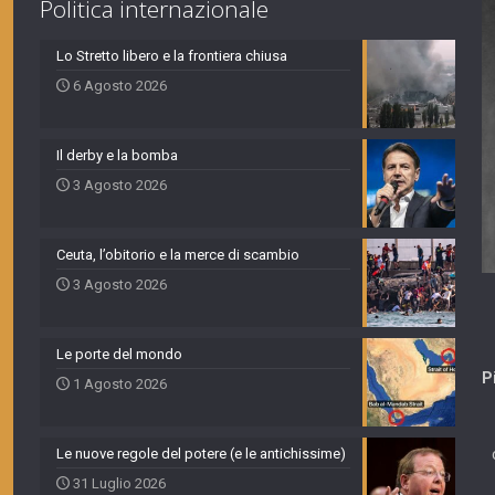
Politica internazionale
Lo Stretto libero e la frontiera chiusa
6 Agosto 2026
Il derby e la bomba
3 Agosto 2026
Ceuta, l’obitorio e la merce di scambio
3 Agosto 2026
Le porte del mondo
P
1 Agosto 2026
Le nuove regole del potere (e le antichissime)
31 Luglio 2026