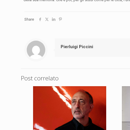
Share
Pierluigi Piccini
Post correlato