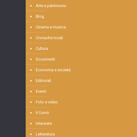
Arte e patrimonio
Blog
Cinema e musica
Cronache locali
Cultura
Documenti
Economia e società
Editoriali
Eventi
Foto e video
Il Comò
Interviste
Letteratura